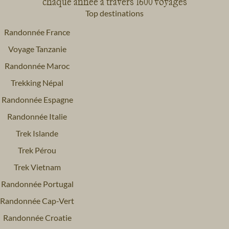
chaque année à travers 1600 voyages
Top destinations
Randonnée France
Voyage Tanzanie
Randonnée Maroc
Trekking Népal
Randonnée Espagne
Randonnée Italie
Trek Islande
Trek Pérou
Trek Vietnam
Randonnée Portugal
Randonnée Cap-Vert
Randonnée Croatie