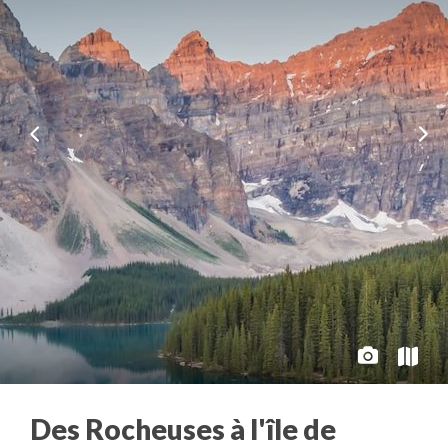
Des Rocheuses à l'île de