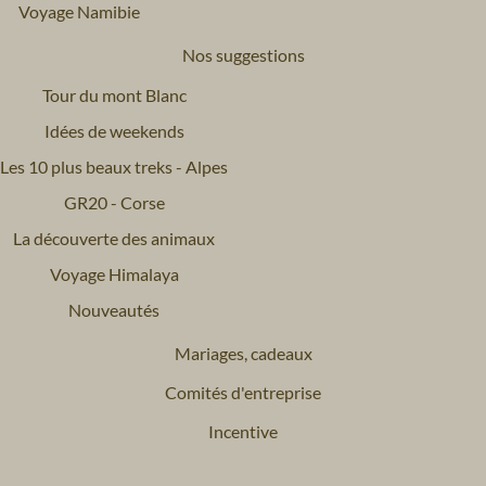
Voyage Namibie
Nos suggestions
Tour du mont Blanc
Idées de weekends
Les 10 plus beaux treks - Alpes
GR20 - Corse
La découverte des animaux
Voyage Himalaya
Nouveautés
Mariages, cadeaux
Comités d'entreprise
Incentive