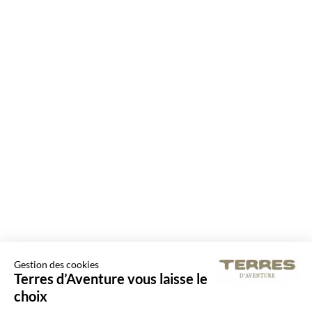
Gestion des cookies
Terres d’Aventure vous laisse le
choix