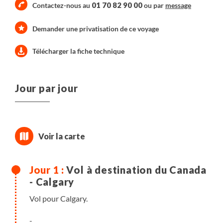
01 70 82 90 00
Contactez-nous au
ou par
message
Demander une privatisation de ce voyage
Télécharger la fiche technique
Jour par jour
Vol à destination du Canada
- Calgary
Vol pour Calgary.
-