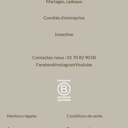
Mariages, cadeaux
Comités d'entreprise
Incentive
Contactez-nous : 01 70 82 90 00
Facebook
Instagram
Youtube
Mentions légales
Conditions de vente