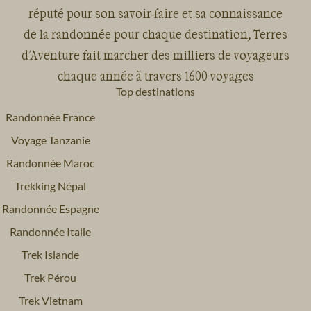
réputé pour son savoir-faire et sa connaissance
de la randonnée pour chaque destination, Terres
d'Aventure fait marcher des milliers de voyageurs
chaque année à travers 1600 voyages
Top destinations
Randonnée France
Voyage Tanzanie
Randonnée Maroc
Trekking Népal
Randonnée Espagne
Randonnée Italie
Trek Islande
Trek Pérou
Trek Vietnam