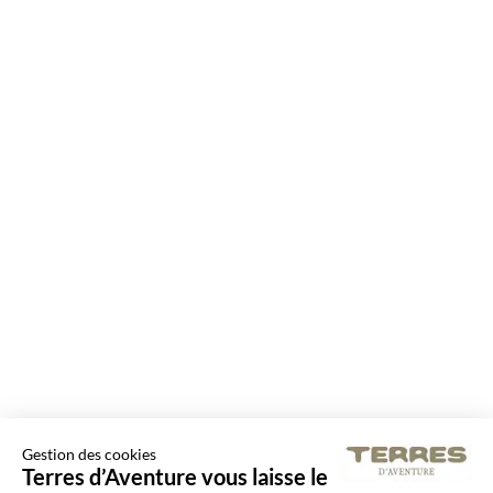
Gestion des cookies
Terres d’Aventure vous laisse le