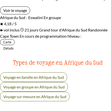
Voir le voyage
Afrique du Sud - Eswatini
En groupe
4,18 / 5
vol inclus
21 jours
Grand tour d'Afrique du Sud
Randonnée
Cape Town
En cours de programmation
Niveau :
Carte
Détails
Types de voyage en Afrique du Sud
Voyage en famille en Afrique du Sud
Voyage en groupe en Afrique du Sud
Voyage sur mesure en Afrique du Sud