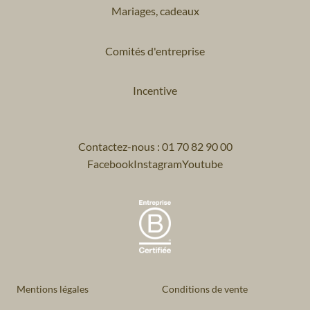
Mariages, cadeaux
Comités d'entreprise
Incentive
Contactez-nous : 01 70 82 90 00
Facebook
Instagram
Youtube
Mentions légales
Conditions de vente