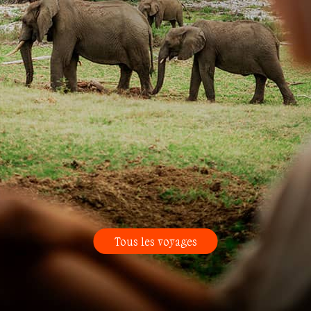
Tous les voyages