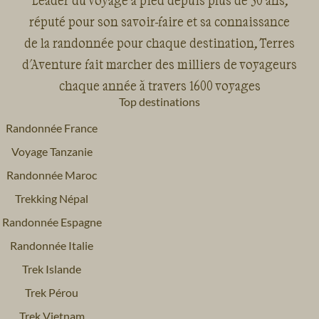
réputé pour son savoir-faire et sa connaissance
de la randonnée pour chaque destination, Terres
d'Aventure fait marcher des milliers de voyageurs
chaque année à travers 1600 voyages
Top destinations
Randonnée France
Voyage Tanzanie
Randonnée Maroc
Trekking Népal
Randonnée Espagne
Randonnée Italie
Trek Islande
Trek Pérou
Trek Vietnam