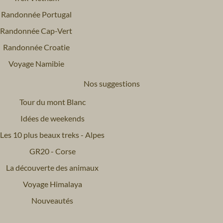
Randonnée Portugal
Randonnée Cap-Vert
Randonnée Croatie
Voyage Namibie
Nos suggestions
Tour du mont Blanc
Idées de weekends
Les 10 plus beaux treks - Alpes
GR20 - Corse
La découverte des animaux
Voyage Himalaya
Nouveautés