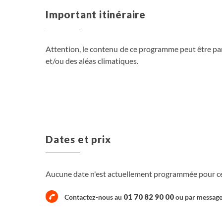
Important itinéraire
Attention, le contenu de ce programme peut être pa
et/ou des aléas climatiques.
Dates et prix
Aucune date n'est actuellement programmée pour ce 
01 70 82 90 00
Contactez-nous au
ou par
messag