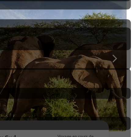
Voyage en cours de