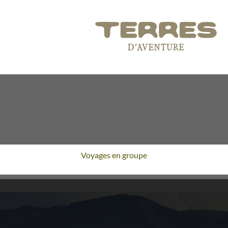
Voyages en groupe