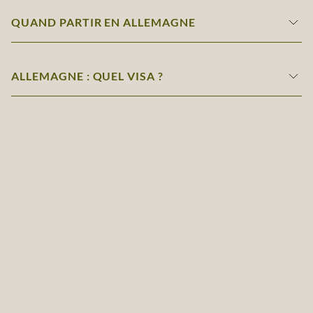
QUAND PARTIR EN ALLEMAGNE
ALLEMAGNE : QUEL VISA ?