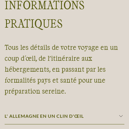
INFORMATIONS
PRATIQUES
Tous les détails de votre voyage en un
coup d'œil, de l’itinéraire aux
hébergements, en passant par les
formalités pays et santé pour une
préparation sereine.
L' ALLEMAGNE EN UN CLIN D'ŒIL