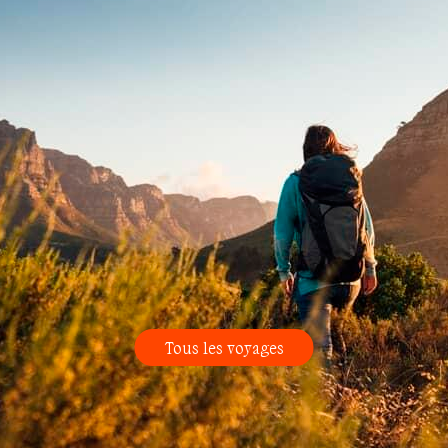
Tous les voyages