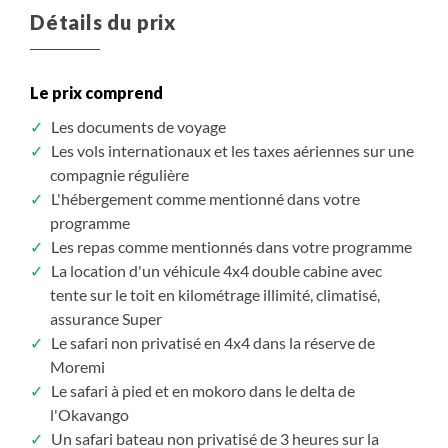
Détails du prix
Le prix comprend
Les documents de voyage
Les vols internationaux et les taxes aériennes sur une
compagnie régulière
L'hébergement comme mentionné dans votre
programme
Les repas comme mentionnés dans votre programme
La location d'un véhicule 4x4 double cabine avec
tente sur le toit en kilométrage illimité, climatisé,
assurance Super
Le safari non privatisé en 4x4 dans la réserve de
Moremi
Le safari à pied et en mokoro dans le delta de
l'Okavango
Un safari bateau non privatisé de 3 heures sur la