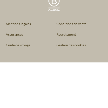
Mentions légales
Conditions de vente
Assurances
Recrutement
Guide de voyage
Gestion des cookies