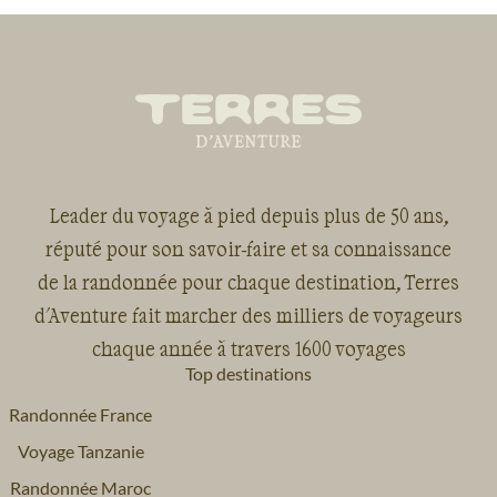
Leader du voyage à pied depuis plus de 50 ans,
réputé pour son savoir-faire et sa connaissance
de la randonnée pour chaque destination, Terres
d'Aventure fait marcher des milliers de voyageurs
chaque année à travers 1600 voyages
Top destinations
Randonnée France
Voyage Tanzanie
Randonnée Maroc