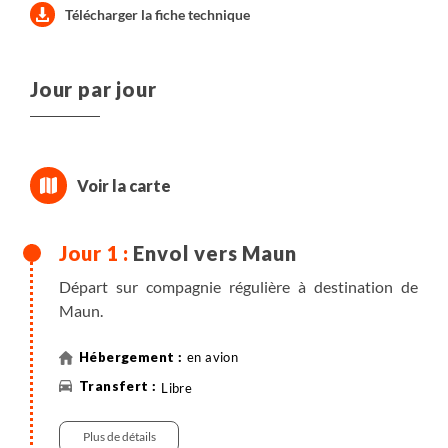
Télécharger la fiche technique
Jour par jour
Envol vers Maun
Départ sur compagnie régulière à destination de
Maun.
en avion
Libre
Plus de détails