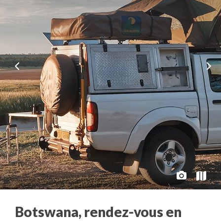
Botswana, rendez-vous en