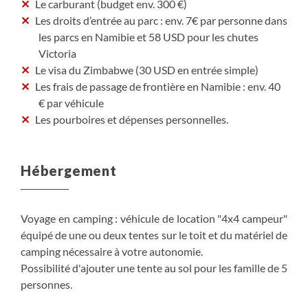
Le carburant (budget env. 300 €)
Les droits d’entrée au parc : env. 7€ par personne dans
les parcs en Namibie et 58 USD pour les chutes
Victoria
Le visa du Zimbabwe (30 USD en entrée simple)
Les frais de passage de frontière en Namibie : env. 40
€ par véhicule
Les pourboires et dépenses personnelles.
Hébergement
Voyage en camping : véhicule de location "4x4 campeur"
équipé de une ou deux tentes sur le toit et du matériel de
camping nécessaire à votre autonomie.
Possibilité d'ajouter une tente au sol pour les famille de 5
personnes.