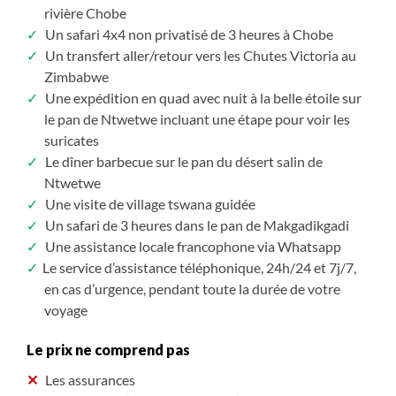
rivière Chobe
Un safari 4x4 non privatisé de 3 heures à Chobe
Un transfert aller/retour vers les Chutes Victoria au
Zimbabwe
Une expédition en quad avec nuit à la belle étoile sur
le pan de Ntwetwe incluant une étape pour voir les
suricates
Le dîner barbecue sur le pan du désert salin de
Ntwetwe
Une visite de village tswana guidée
Un safari de 3 heures dans le pan de Makgadikgadi
Une assistance locale francophone via Whatsapp
Le service d’assistance téléphonique, 24h/24 et 7j/7,
en cas d’urgence, pendant toute la durée de votre
voyage
Le prix ne comprend pas
Les assurances