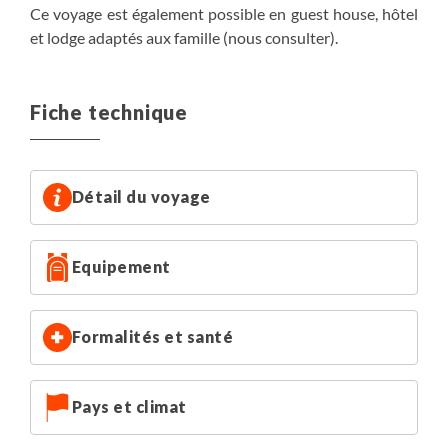
Ce voyage est également possible en guest house, hôtel
et lodge adaptés aux famille (nous consulter).
Fiche technique
Détail du voyage
Equipement
Formalités et santé
Pays et climat