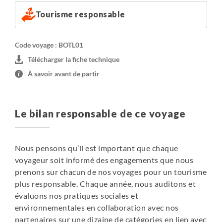
Tourisme responsable
Code voyage : BOTL01
Télécharger la fiche technique
À savoir avant de partir
Le bilan responsable de ce voyage
Nous pensons qu’il est important que chaque
voyageur soit informé des engagements que nous
prenons sur chacun de nos voyages pour un tourisme
plus responsable. Chaque année, nous auditons et
évaluons nos pratiques sociales et
environnementales en collaboration avec nos
partenaires sur une dizaine de catégories en lien avec