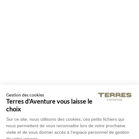
Gestion des cookies
Terres d’Aventure vous laisse le
choix
Sur ce site, nous utilisons des cookies, ces petits fichiers qui
nous permettent de vous reconnaitre lors de votre prochaine
visite et de vous donner accès à l’espace personnel de gestion
de votre voyage.