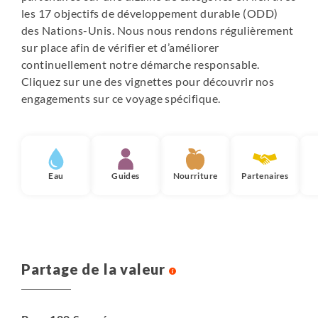
les 17 objectifs de développement durable (ODD)
des Nations-Unis. Nous nous rendons régulièrement
sur place afin de vérifier et d’améliorer
continuellement notre démarche responsable.
Cliquez sur une des vignettes pour découvrir nos
engagements sur ce voyage spécifique.
Eau
Guides
Nourriture
Partenaires
Partage de la valeur