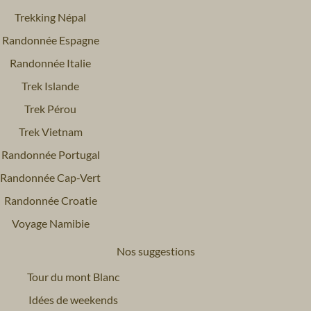
Trekking Népal
Randonnée Espagne
Randonnée Italie
Trek Islande
Trek Pérou
Trek Vietnam
Randonnée Portugal
Randonnée Cap-Vert
Randonnée Croatie
Voyage Namibie
Nos suggestions
Tour du mont Blanc
Idées de weekends