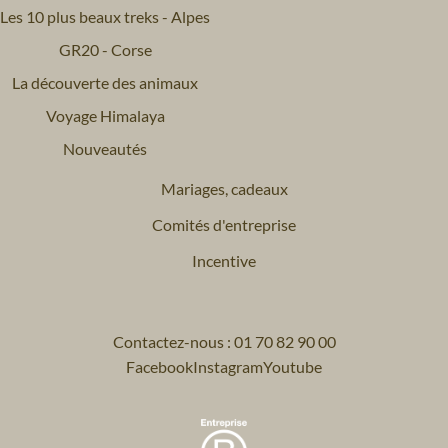
Les 10 plus beaux treks - Alpes
GR20 - Corse
La découverte des animaux
Voyage Himalaya
Nouveautés
Mariages, cadeaux
Comités d'entreprise
Incentive
Contactez-nous : 01 70 82 90 00
Facebook
Instagram
Youtube