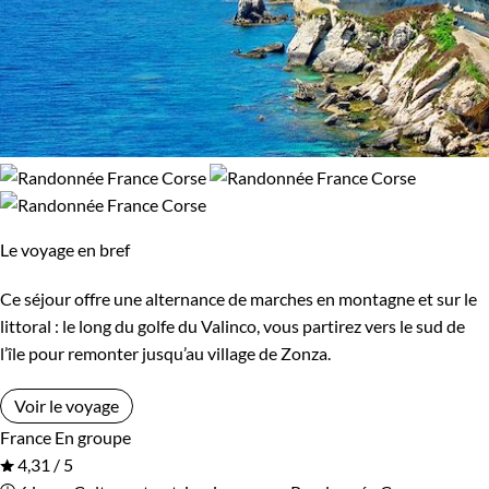
Le voyage en bref
Ce séjour offre une alternance de marches en montagne et sur le
littoral : le long du golfe du Valinco, vous partirez vers le sud de
l’île pour remonter jusqu’au village de Zonza.
Voir le voyage
France
En groupe
4,31 / 5