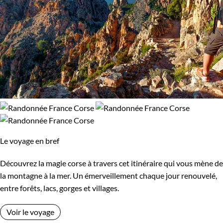
Le voyage en bref
Découvrez la magie corse à travers cet itinéraire qui vous mène de
la montagne à la mer. Un émerveillement chaque jour renouvelé,
entre forêts, lacs, gorges et villages.
Voir le voyage