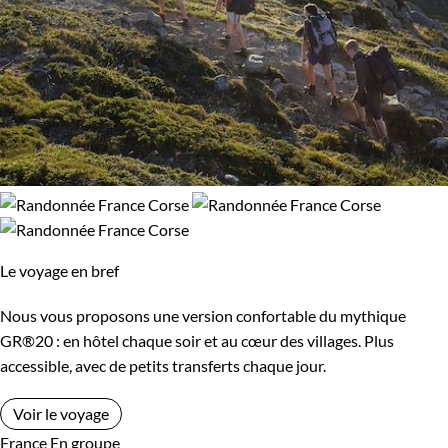
Le voyage en bref
Nous vous proposons une version confortable du mythique
GR®20 : en hôtel chaque soir et au cœur des villages. Plus
accessible, avec de petits transferts chaque jour.
Voir le voyage
France
En groupe