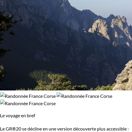
Le voyage en bref
Le GR®20 se décline en une version découverte plus accessible :