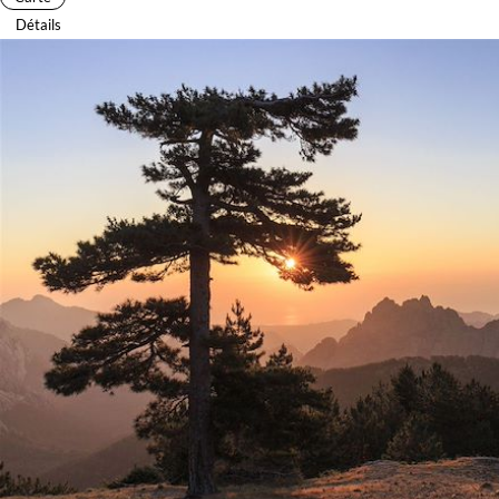
Détails