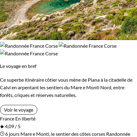
Le voyage en bref
Ce superbe itinéraire côtier vous mène de Piana à la citadelle de
Calvi en arpentant les sentiers du Mare e Monti Nord, entre
forêts, criques et réserves naturelles.
Voir le voyage
France
En liberté
4,09 / 5
6 jours
Mare e Monti, le sentier des côtes corses
Randonnée