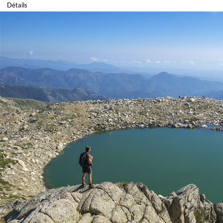
Détails