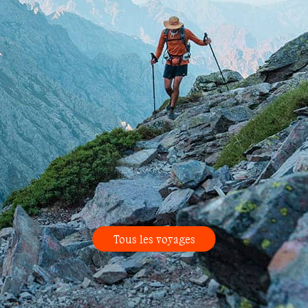
Tous les voyages