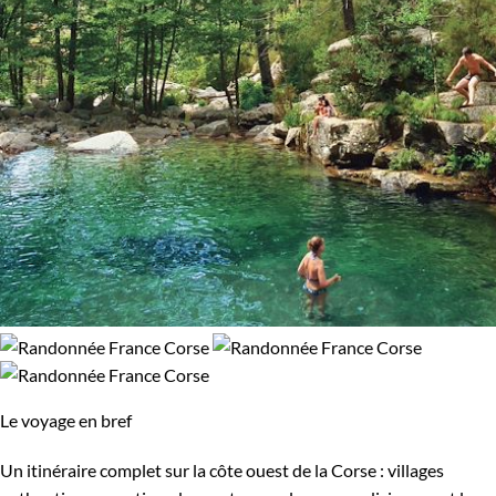
Le voyage en bref
Un itinéraire complet sur la côte ouest de la Corse : villages