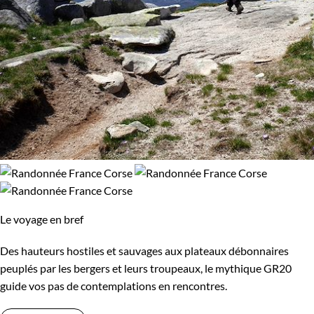
Le voyage en bref
Des hauteurs hostiles et sauvages aux plateaux débonnaires
peuplés par les bergers et leurs troupeaux, le mythique GR20
guide vos pas de contemplations en rencontres.