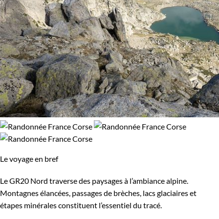
Le voyage en bref
Le GR20 Nord traverse des paysages à l’ambiance alpine.
Montagnes élancées, passages de brèches, lacs glaciaires et
étapes minérales constituent l’essentiel du tracé.