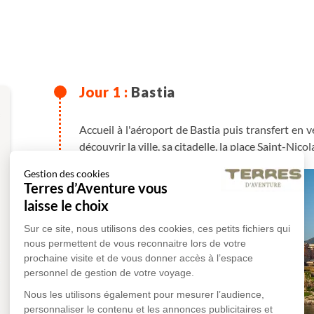
Bastia
Accueil à l'aéroport de Bastia puis transfert en
découvrir la ville, sa citadelle, la place Saint-Nicol
Gestion des cookies
Terres d’Aventure vous
laisse le choix
Sur ce site, nous utilisons des cookies, ces petits fichiers qui
nous permettent de vous reconnaitre lors de votre
prochaine visite et de vous donner accès à l’espace
personnel de gestion de votre voyage.
Nous les utilisons également pour mesurer l’audience,
personnaliser le contenu et les annonces publicitaires et