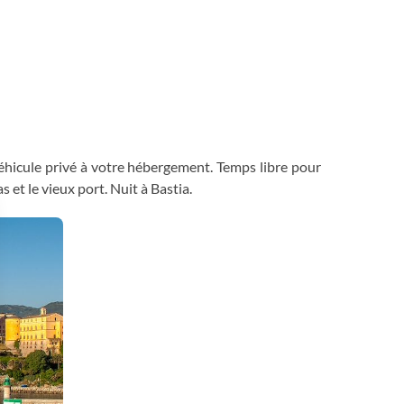
 véhicule privé à votre hébergement. Temps libre pour
as et le vieux port. Nuit à Bastia.