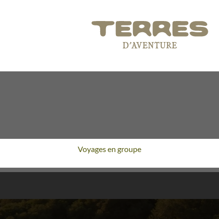
Voyages en groupe