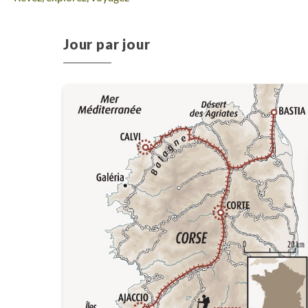
Jour par jour