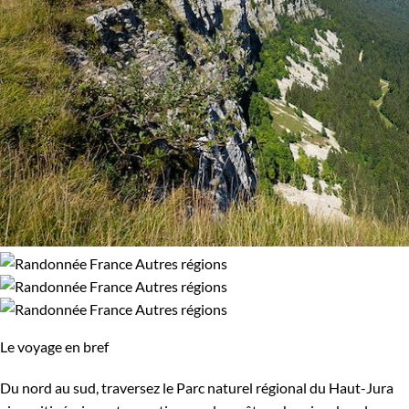
Le voyage en bref
Du nord au sud, traversez le Parc naturel régional du Haut-Jura