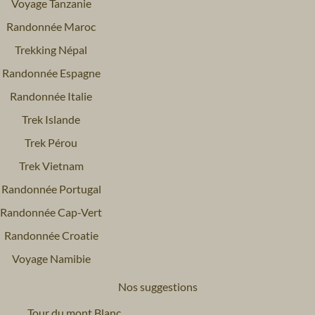
Voyage Tanzanie
Randonnée Maroc
Trekking Népal
Randonnée Espagne
Randonnée Italie
Trek Islande
Trek Pérou
Trek Vietnam
Randonnée Portugal
Randonnée Cap-Vert
Randonnée Croatie
Voyage Namibie
Nos suggestions
Tour du mont Blanc