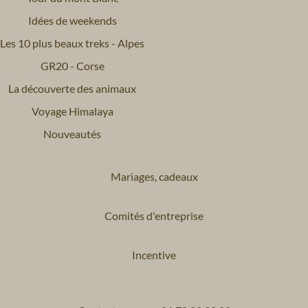
Idées de weekends
Les 10 plus beaux treks - Alpes
GR20 - Corse
La découverte des animaux
Voyage Himalaya
Nouveautés
Mariages, cadeaux
Comités d'entreprise
Incentive