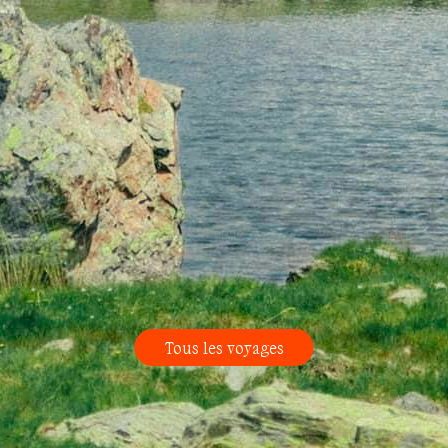
Tous les voyages