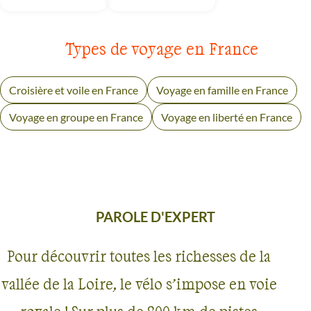
Types de voyage en France
Croisière et voile en France
Voyage en famille en France
Voyage en groupe en France
Voyage en liberté en France
PAROLE D'EXPERT
Pour découvrir toutes les richesses de la
vallée de la Loire, le vélo s’impose en voie