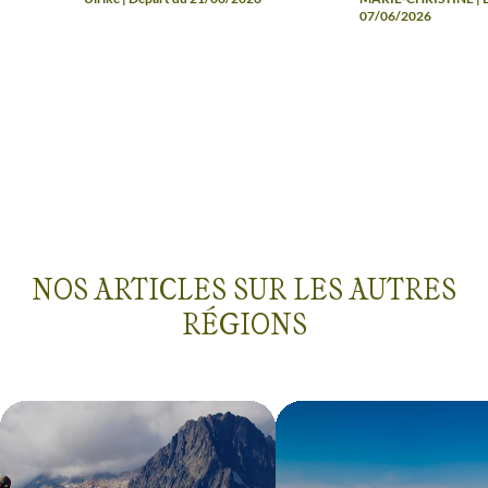
07/06/2026
NOS ARTICLES SUR LES AUTRES
RÉGIONS