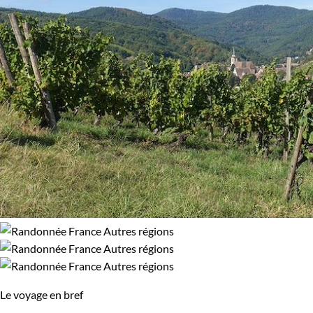
Le voyage en bref