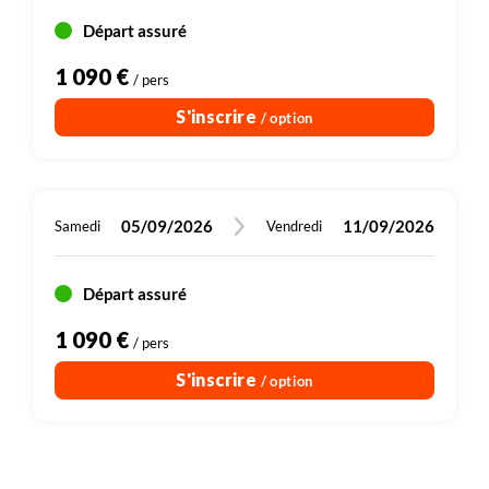
Départ assuré
1 090 €
/ pers
S'inscrire
/ option
05/09/2026
11/09/2026
Samedi
Vendredi
Départ assuré
1 090 €
/ pers
S'inscrire
/ option