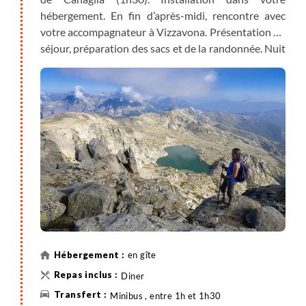
hébergement. En fin d’après-midi, rencontre avec
votre accompagnateur à Vizzavona. Présentation du
séjour, préparation des sacs et de la randonnée. Nuit
en gîte.
en gîte
Diner
Minibus , entre 1h et 1h30