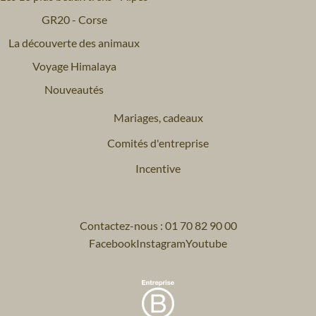
GR20 - Corse
La découverte des animaux
Voyage Himalaya
Nouveautés
Mariages, cadeaux
Comités d'entreprise
Incentive
Contactez-nous : 01 70 82 90 00
Facebook
Instagram
Youtube