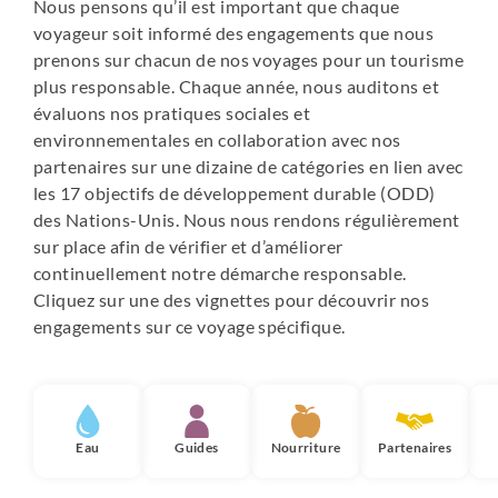
Nous pensons qu’il est important que chaque
voyageur soit informé des engagements que nous
prenons sur chacun de nos voyages pour un tourisme
plus responsable. Chaque année, nous auditons et
évaluons nos pratiques sociales et
environnementales en collaboration avec nos
partenaires sur une dizaine de catégories en lien avec
les 17 objectifs de développement durable (ODD)
des Nations-Unis. Nous nous rendons régulièrement
sur place afin de vérifier et d’améliorer
continuellement notre démarche responsable.
Cliquez sur une des vignettes pour découvrir nos
engagements sur ce voyage spécifique.
Eau
Guides
Nourriture
Partenaires