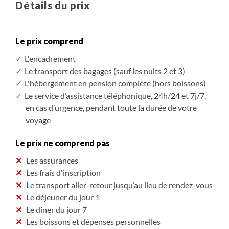
Détails du prix
Le prix comprend
L'encadrement
Le transport des bagages (sauf les nuits 2 et 3)
L'hébergement en pension complète (hors boissons)
Le service d’assistance téléphonique, 24h/24 et 7j/7,
en cas d’urgence, pendant toute la durée de votre
voyage
Le prix ne comprend pas
Les assurances
Les frais d'inscription
Le transport aller-retour jusqu’au lieu de rendez-vous
Le déjeuner du jour 1
Le dîner du jour 7
Les boissons et dépenses personnelles