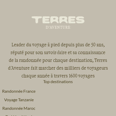
Leader du voyage à pied depuis plus de 50 ans,
réputé pour son savoir-faire et sa connaissance
de la randonnée pour chaque destination, Terres
d'Aventure fait marcher des milliers de voyageurs
chaque année à travers 1600 voyages
Top destinations
Randonnée France
Voyage Tanzanie
Randonnée Maroc