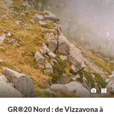
GR®20 Nord : de Vizzavona à