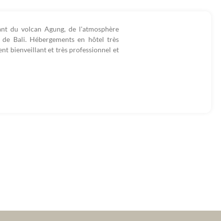
ant du volcan Agung, de l'atmosphère
s de Bali. Hébergements en hôtel très
 bienveillant et très professionnel et