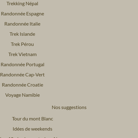
Trekking Népal
Randonnée Espagne
Randonnée Italie
Trek Islande
Trek Pérou
Trek Vietnam
Randonnée Portugal
Randonnée Cap-Vert
Randonnée Croatie
Voyage Namibie
Nos suggestions
Tour du mont Blanc
Idées de weekends