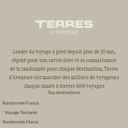
Leader du voyage à pied depuis plus de 50 ans,
réputé pour son savoir-faire et sa connaissance
de la randonnée pour chaque destination, Terres
d'Aventure fait marcher des milliers de voyageurs
chaque année à travers 1600 voyages
Top destinations
Randonnée France
Voyage Tanzanie
Randonnée Maroc