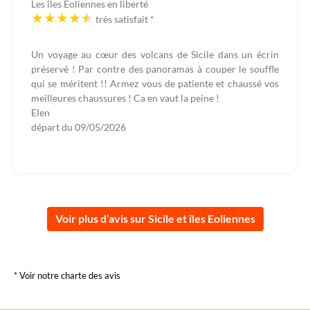
Les îles Eoliennes en liberté
très satisfait
*
Un voyage au cœur des volcans de Sicile dans un écrin
préservé ! Par contre des panoramas à couper le souffle
qui se méritent !! Armez vous de patiente et chaussé vos
meilleures chaussures ! Ca en vaut la peine !
Elen
départ du
09/05/2026
Voir plus d’avis sur Sicile et îles Eoliennes
* Voir notre charte des avis