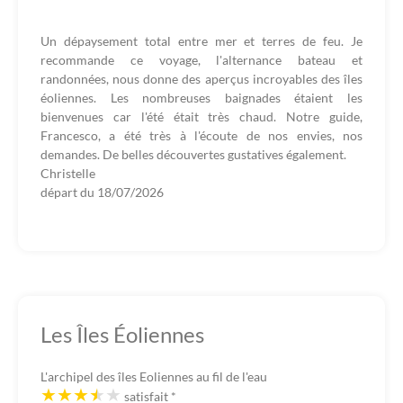
Un dépaysement total entre mer et terres de feu. Je
recommande ce voyage, l'alternance bateau et
randonnées, nous donne des aperçus incroyables des îles
éoliennes. Les nombreuses baignades étaient les
bienvenues car l'été était très chaud. Notre guide,
Francesco, a été très à l'écoute de nos envies, nos
demandes. De belles découvertes gustatives également.
Christelle
départ du
18/07/2026
Les Îles Éoliennes
L'archipel des îles Eoliennes au fil de l'eau
satisfait
*