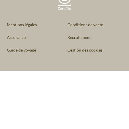
Mentions légales
Conditions de vente
Assurances
Recrutement
Guide de voyage
Gestion des cookies