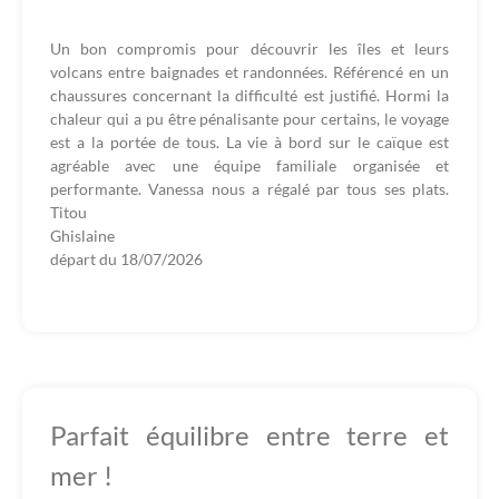
Un bon compromis pour découvrir les îles et leurs
volcans entre baignades et randonnées. Référencé en un
chaussures concernant la difficulté est justifié. Hormi la
chaleur qui a pu être pénalisante pour certains, le voyage
est a la portée de tous. La vie à bord sur le caïque est
agréable avec une équipe familiale organisée et
performante. Vanessa nous a régalé par tous ses plats.
Titou
Ghislaine
départ du
18/07/2026
Parfait équilibre entre terre et
mer !