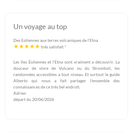
Un voyage au top
Des Eoliennes aux terres volcaniques de l'Etna
très satisfait
*
Les îles Éoliennes et l'Etna sont vraiment a découvrir. La
douceur de vivre de Vulcano ou du Stromboli, les
randonnées accessibles a tout niveau. Et surtout le guide
Alberto qui nous a fait partager l'ensemble des
connaissances de ce très bel endroit.
Adrien
départ du
20/06/2026