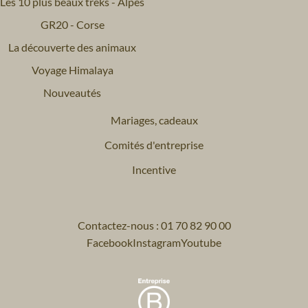
Les 10 plus beaux treks - Alpes
GR20 - Corse
La découverte des animaux
Voyage Himalaya
Nouveautés
Mariages, cadeaux
Comités d'entreprise
Incentive
Contactez-nous : 01 70 82 90 00
Facebook
Instagram
Youtube