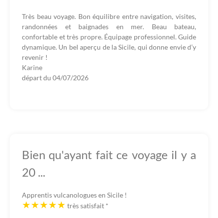
Très beau voyage. Bon équilibre entre navigation, visites,
randonnées et baignades en mer. Beau bateau,
confortable et très propre. Équipage professionnel. Guide
dynamique. Un bel aperçu de la Sicile, qui donne envie d’y
revenir !
Karine
départ du
04/07/2026
Bien qu'ayant fait ce voyage il y a
20 ...
Apprentis vulcanologues en Sicile !
très satisfait
*