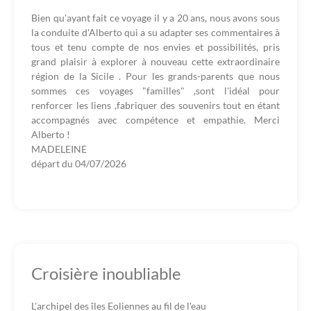
Bien qu'ayant fait ce voyage il y a 20 ans, nous avons sous
la conduite d'Alberto qui a su adapter ses commentaires à
tous et tenu compte de nos envies et possibilités, pris
grand plaisir à explorer à nouveau cette extraordinaire
région de la Sicile . Pour les grands-parents que nous
sommes ces voyages "familles" ,sont l'idéal pour
renforcer les liens ,fabriquer des souvenirs tout en étant
accompagnés avec compétence et empathie. Merci
Alberto !
MADELEINE
départ du
04/07/2026
Croisière inoubliable
L'archipel des îles Eoliennes au fil de l'eau