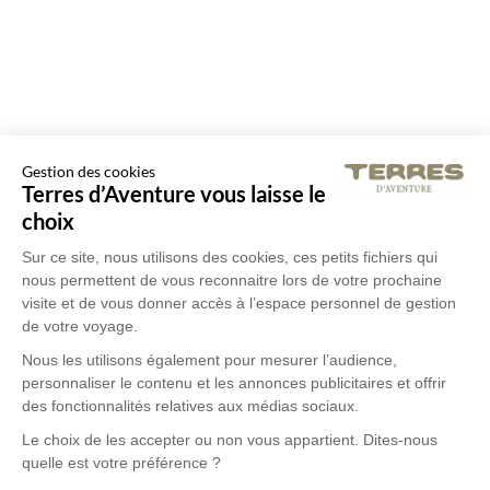
Gestion des cookies
Terres d’Aventure vous laisse le
choix
Sur ce site, nous utilisons des cookies, ces petits fichiers qui
nous permettent de vous reconnaitre lors de votre prochaine
visite et de vous donner accès à l’espace personnel de gestion
de votre voyage.
Nous les utilisons également pour mesurer l’audience,
personnaliser le contenu et les annonces publicitaires et offrir
des fonctionnalités relatives aux médias sociaux.
Le choix de les accepter ou non vous appartient. Dites-nous
quelle est votre préférence ?