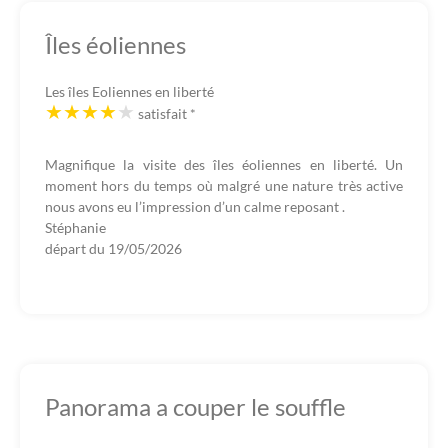
Îles éoliennes
Les îles Eoliennes en liberté
satisfait
*
Magnifique la visite des îles éoliennes en liberté. Un
moment hors du temps où malgré une nature très active
nous avons eu l’impression d’un calme reposant .
Stéphanie
départ du
19/05/2026
Panorama a couper le souffle