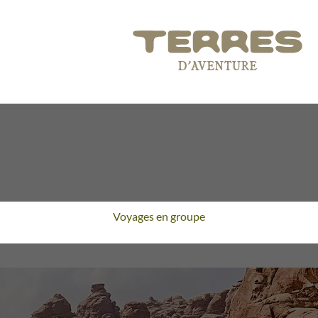
Voyages en groupe