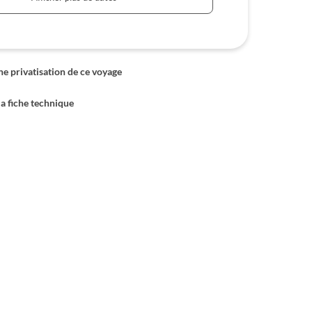
 privatisation de ce voyage
la fiche technique