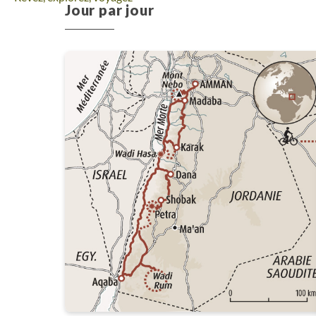
Jour par jour