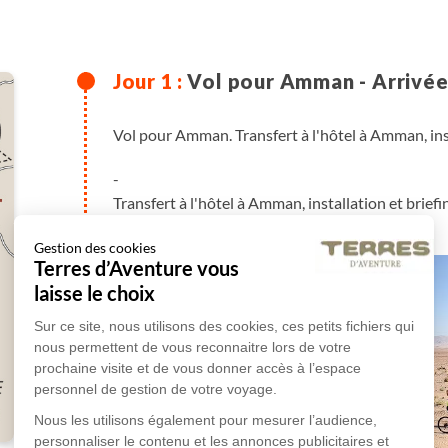
Vol pour Amman - Arrivé
Vol pour Amman. Transfert à l'hôtel à Amman, inst
-
Transfert à l'hôtel à Amman, installation et brief
Gestion des cookies
Terres d’Aventure vous
laisse le choix
Sur ce site, nous utilisons des cookies, ces petits fichiers qui
nous permettent de vous reconnaitre lors de votre
prochaine visite et de vous donner accès à l’espace
personnel de gestion de votre voyage.
Nous les utilisons également pour mesurer l’audience,
personnaliser le contenu et les annonces publicitaires et