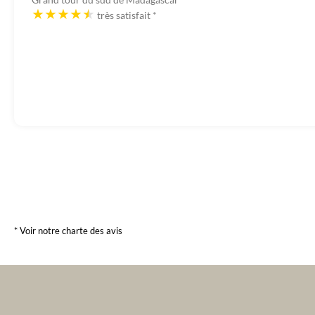
très satisfait
*
* Voir notre charte des avis