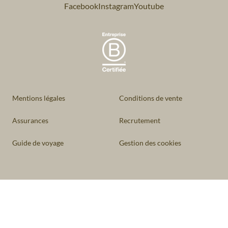
Facebook
Instagram
Youtube
Mentions légales
Conditions de vente
Assurances
Recrutement
Guide de voyage
Gestion des cookies