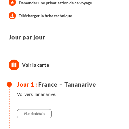
Demander une privatisation de ce voyage
Télécharger la fiche technique
Jour par jour
France – Tananarive
Vol vers Tananarive.
Plus de détails