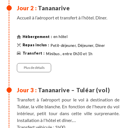
Tananarive
Accueil à l’aéroport et transfert à l’hôtel. Dîner.
en hôtel
Petit-déjeuner, Déjeuner, Diner
Minibus , entre 0h30 et 1h
Plus de détails
Tananarive – Tuléar (vol)
Transfert à l’aéroport pour le vol à destination de
Tuléar, la ville blanche. En fonction de l'heure du vol
intérieur, petit tour dans cette ville surprenante.
Installation à l'hôtel et dîner.
Transfert véhicule : 1h00