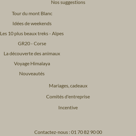
Nos suggestions
Tour du mont Blanc
Idées de weekends
Les 10 plus beaux treks - Alpes
GR20 - Corse
La découverte des animaux
Voyage Himalaya
Nouveautés
Mariages, cadeaux
Comités d'entreprise
Incentive
Contactez-nous : 01 70 82 90 00