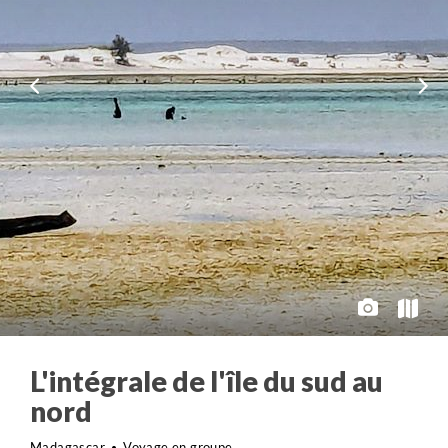
L'intégrale de l'île du sud au
nord
Madagascar
Voyage en groupe