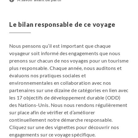
Le bilan responsable de ce voyage
Nous pensons qu’il est important que chaque
voyageur soit informé des engagements que nous
prenons sur chacun de nos voyages pour un tourisme
plus responsable. Chaque année, nous auditons et
évaluons nos pratiques sociales et
environnementales en collaboration avec nos
partenaires sur une dizaine de catégories en lien avec
les 17 objectifs de développement durable (ODD)
des Nations-Unis. Nous nous rendons régulièrement
sur place afin de vérifier et d’améliorer
continuellement notre démarche responsable.
Cliquez sur une des vignettes pour découvrir nos
engagements sur ce voyage spécifique.