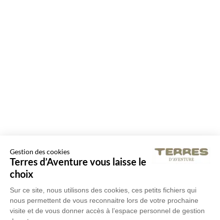
Gestion des cookies
Terres d’Aventure vous laisse le
choix
Sur ce site, nous utilisons des cookies, ces petits fichiers qui
nous permettent de vous reconnaitre lors de votre prochaine
visite et de vous donner accès à l’espace personnel de gestion