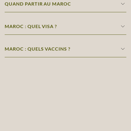
QUAND PARTIR AU MAROC
MAROC : QUEL VISA ?
MAROC : QUELS VACCINS ?