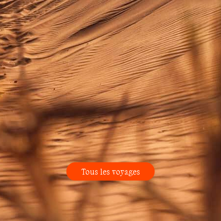
Tous les voyages