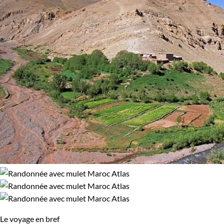
Le voyage en bref