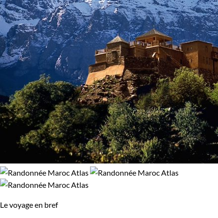
Le voyage en bref