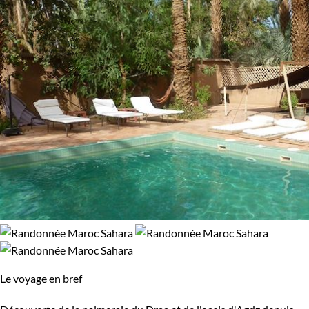
Le voyage en bref