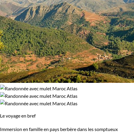
Le voyage en bref
Immersion en famille en pays berbère dans les somptueux