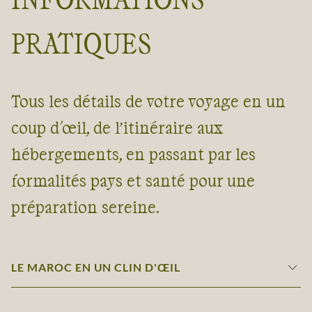
PRATIQUES
Tous les détails de votre voyage en un
coup d'œil, de l’itinéraire aux
hébergements, en passant par les
formalités pays et santé pour une
préparation sereine.
LE MAROC EN UN CLIN D'ŒIL