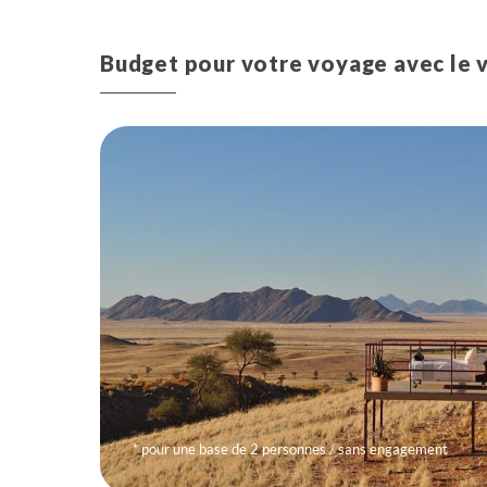
Budget pour votre voyage avec le 