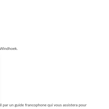
e Windhoek.
eil par un guide francophone qui vous assistera pour