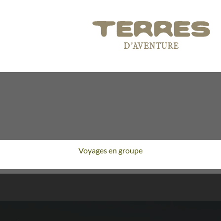
Voyages en groupe