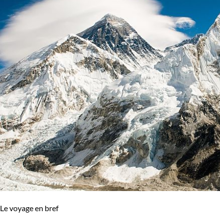
Le voyage en bref