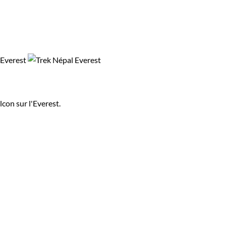
lcon sur l'Everest.