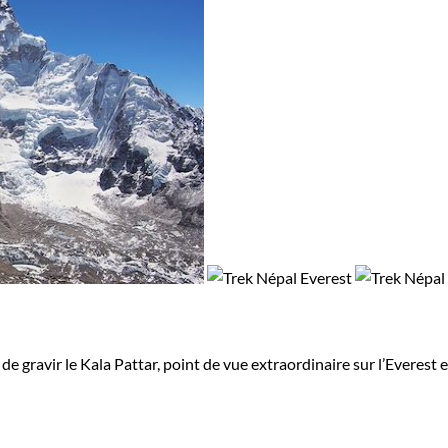
et de gravir le Kala Pattar, point de vue extraordinaire sur l’Ever