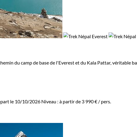
 chemin du camp de base de l'Everest et du Kala Pattar, véritable ba
part le 10/10/2026
Niveau :
à partir de
3 990 €
/ pers.