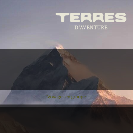
Voyages en groupe