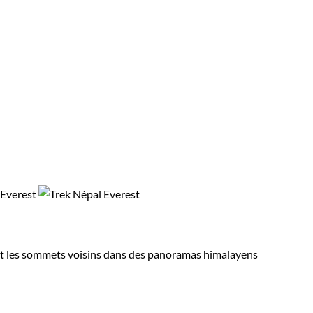
est et les sommets voisins dans des panoramas himalayens