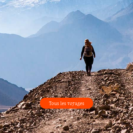
Tous les voyages