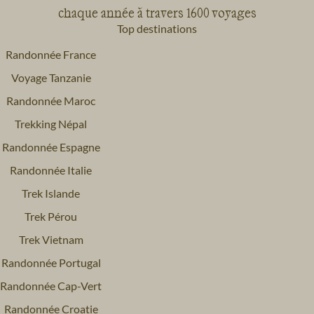
chaque année à travers 1600 voyages
Top destinations
Randonnée France
Voyage Tanzanie
Randonnée Maroc
Trekking Népal
Randonnée Espagne
Randonnée Italie
Trek Islande
Trek Pérou
Trek Vietnam
Randonnée Portugal
Randonnée Cap-Vert
Randonnée Croatie