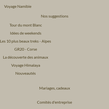
Voyage Namibie
Nos suggestions
Tour du mont Blanc
Idées de weekends
Les 10 plus beaux treks - Alpes
GR20 - Corse
La découverte des animaux
Voyage Himalaya
Nouveautés
Mariages, cadeaux
Comités d'entreprise