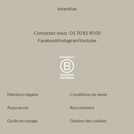
Incentive
Contactez-nous : 01 70 82 90 00
Facebook
Instagram
Youtube
Mentions légales
Conditions de vente
Assurances
Recrutement
Guide de voyage
Gestion des cookies