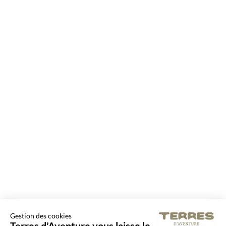
Gestion des cookies
Terres d’Aventure vous laisse le