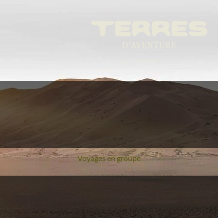
Voyages en groupe