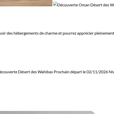
r des hébergements de charme et pourrez apprécier pleinement le 
écouverte Désert des Wahibas
Prochain départ le 02/11/2026
Ni