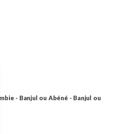
mbie - Banjul ou Abéné - Banjul ou