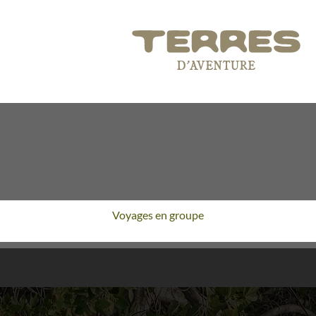
Voyages en groupe