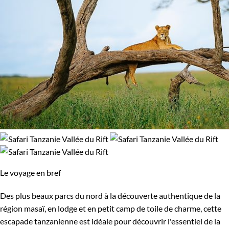
Le voyage en bref
Des plus beaux parcs du nord à la découverte authentique de la
région masaï, en lodge et en petit camp de toile de charme, cette
escapade tanzanienne est idéale pour découvrir l'essentiel de la