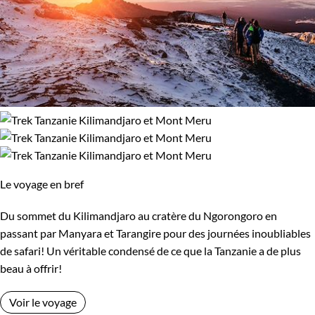
Le voyage en bref
Du sommet du Kilimandjaro au cratère du Ngorongoro en
passant par Manyara et Tarangire pour des journées inoubliables
de safari! Un véritable condensé de ce que la Tanzanie a de plus
beau à offrir!
Voir le voyage