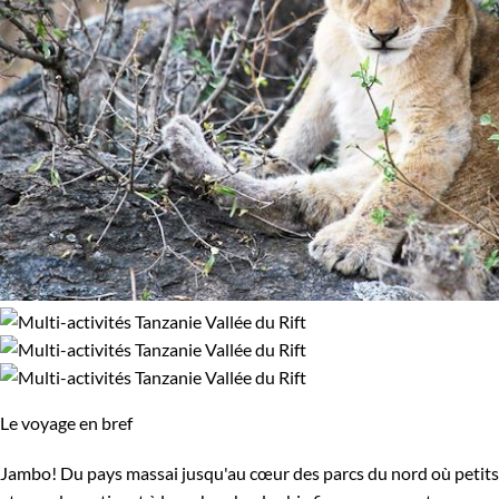
Le voyage en bref
Jambo! Du pays massai jusqu'au cœur des parcs du nord où petits