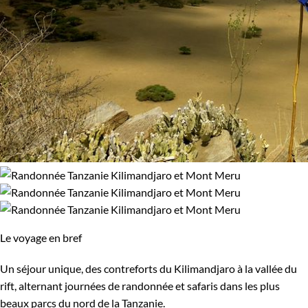
Le voyage en bref
Un séjour unique, des contreforts du Kilimandjaro à la vallée du
rift, alternant journées de randonnée et safaris dans les plus
beaux parcs du nord de la Tanzanie.