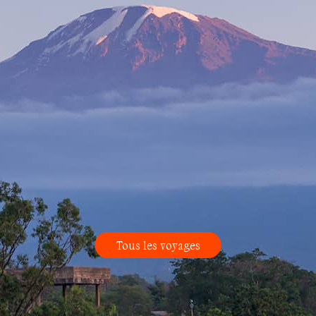
Tous les voyages