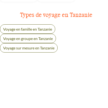
Types de voyage en Tanzanie
Voyage en famille en Tanzanie
Voyage en groupe en Tanzanie
Voyage sur mesure en Tanzanie
AVIS VOYAGEURS AU