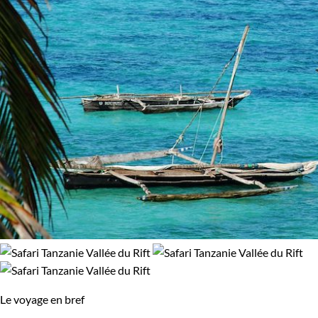
Le voyage en bref