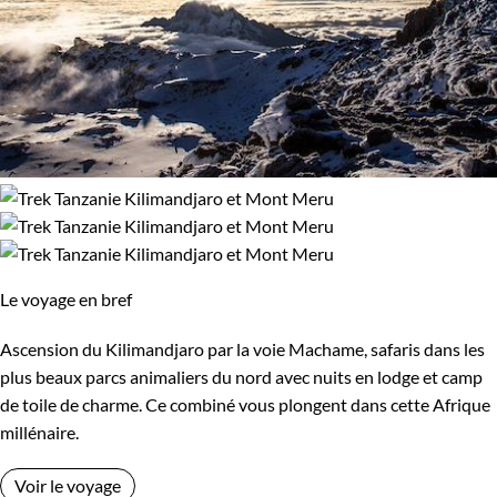
Le voyage en bref
Ascension du Kilimandjaro par la voie Machame, safaris dans les
plus beaux parcs animaliers du nord avec nuits en lodge et camp
de toile de charme. Ce combiné vous plongent dans cette Afrique
millénaire.
Voir le voyage