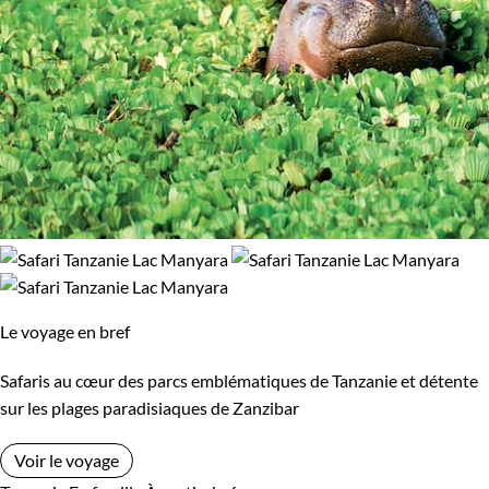
Le voyage en bref
Safaris au cœur des parcs emblématiques de Tanzanie et détente
sur les plages paradisiaques de Zanzibar
Voir le voyage