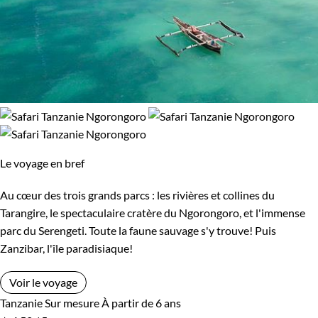
Le voyage en bref
Au cœur des trois grands parcs : les rivières et collines du
Tarangire, le spectaculaire cratère du Ngorongoro, et l'immense
parc du Serengeti. Toute la faune sauvage s'y trouve! Puis
Zanzibar, l'île paradisiaque!
Voir le voyage
Tanzanie
Sur mesure
À partir de 6 ans