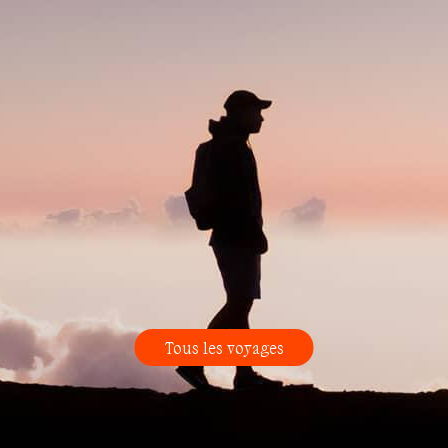
Tous les voyages