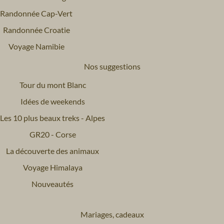
Randonnée Cap-Vert
Randonnée Croatie
Voyage Namibie
Nos suggestions
Tour du mont Blanc
Idées de weekends
Les 10 plus beaux treks - Alpes
GR20 - Corse
La découverte des animaux
Voyage Himalaya
Nouveautés
Mariages, cadeaux