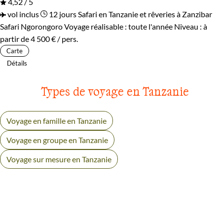
4,52 / 5
vol inclus
12 jours
Safari en Tanzanie et rêveries à Zanzibar
Safari Ngorongoro
Voyage réalisable : toute l'année
Niveau :
à
partir de
4 500 €
/ pers.
Carte
Détails
Types de voyage en Tanzanie
Voyage en famille en Tanzanie
Voyage en groupe en Tanzanie
Voyage sur mesure en Tanzanie