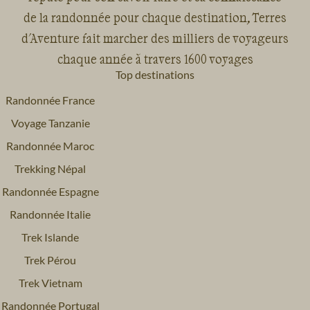
de la randonnée pour chaque destination, Terres
d'Aventure fait marcher des milliers de voyageurs
chaque année à travers 1600 voyages
Top destinations
Randonnée France
Voyage Tanzanie
Randonnée Maroc
Trekking Népal
Randonnée Espagne
Randonnée Italie
Trek Islande
Trek Pérou
Trek Vietnam
Randonnée Portugal