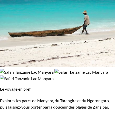
Le voyage en bref
Explorez les parcs de Manyara, du Tarangire et du Ngorongoro,
puis laissez-vous porter par la douceur des plages de Zanzibar.