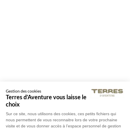
Gestion des cookies
Terres d’Aventure vous laisse le
choix
Sur ce site, nous utilisons des cookies, ces petits fichiers qui
nous permettent de vous reconnaitre lors de votre prochaine
visite et de vous donner accès à l’espace personnel de gestion