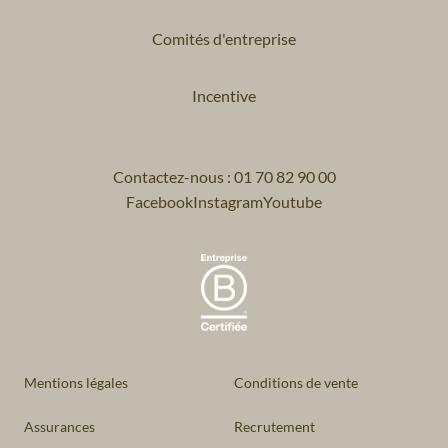
Comités d'entreprise
Incentive
Contactez-nous : 01 70 82 90 00
Facebook
Instagram
Youtube
Mentions légales
Conditions de vente
Assurances
Recrutement