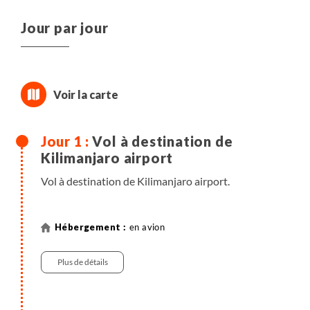
Jour par jour
Vol à destination de
Kilimanjaro airport
Vol à destination de Kilimanjaro airport.
en avion
Plus de détails