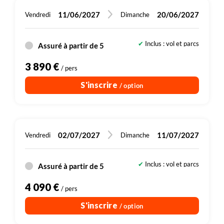
11/06/2027
20/06/2027
Vendredi
Dimanche
Inclus : vol et parcs
Assuré à partir de 5
Dont 300 € de droits d'entrée (sites, parcs
3 890 €
/ pers
S'inscrire
/ option
02/07/2027
11/07/2027
Vendredi
Dimanche
Inclus : vol et parcs
Assuré à partir de 5
Dont 300 € de droits d'entrée (sites, parcs
4 090 €
/ pers
S'inscrire
/ option