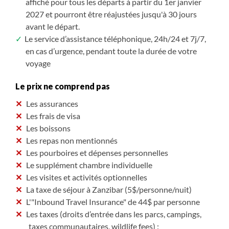
affiché pour tous les départs à partir du 1er janvier
2027 et pourront être réajustées jusqu'à 30 jours
avant le départ.
Le service d’assistance téléphonique, 24h/24 et 7j/7,
en cas d’urgence, pendant toute la durée de votre
voyage
Le prix ne comprend pas
Les assurances
Les frais de visa
Les boissons
Les repas non mentionnés
Les pourboires et dépenses personnelles
Le supplément chambre individuelle
Les visites et activités optionnelles
La taxe de séjour à Zanzibar (5$/personne/nuit)
L'"Inbound Travel Insurance" de 44$ par personne
Les taxes (droits d’entrée dans les parcs, campings,
taxes communautaires, wildlife fees) :