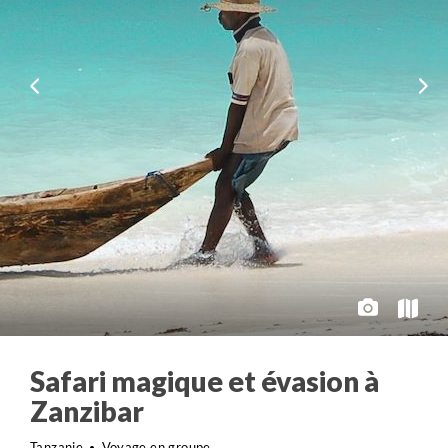
Safari magique et évasion à
Zanzibar
Tanzanie
Voyage en groupe