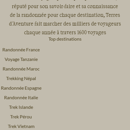
réputé pour son savoir-faire et sa connaissance
de la randonnée pour chaque destination, Terres
d'Aventure fait marcher des milliers de voyageurs
chaque année à travers 1600 voyages
Top destinations
Randonnée France
Voyage Tanzanie
Randonnée Maroc
Trekking Népal
Randonnée Espagne
Randonnée Italie
Trek Islande
Trek Pérou
Trek Vietnam