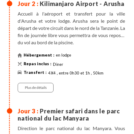
Kilimanjaro Airport - Arusha
Accueil à l'aéroport et transfert pour la ville
d'Arusha et votre lodge. Arusha sera le point de
départ de votre circuit dans le nord de la Tanzanie. La
fin de journée libre vous permettra de vous reposer
du vol au bord de la piscine.
en lodge
Diner
4X4 , entre 0h30 et 1h , 50km
Plus de détails
Premier safari dans le parc
national du lac Manyara
Direction le parc national du lac Manyara. Vous