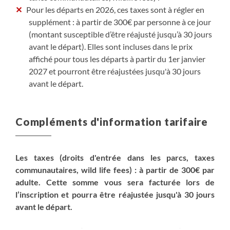
Pour les départs en 2026, ces taxes sont à régler en
supplément : à partir de 300€ par personne à ce jour
(montant susceptible d’être réajusté jusqu’à 30 jours
avant le départ). Elles sont incluses dans le prix
affiché pour tous les départs à partir du 1er janvier
2027 et pourront être réajustées jusqu'à 30 jours
avant le départ.
Compléments d'information tarifaire
Les taxes (droits d'entrée dans les parcs, taxes
communautaires, wild life fees) : à partir de 300€ par
adulte. Cette somme vous sera facturée lors de
l’inscription et pourra être réajustée jusqu'à 30 jours
avant le départ.