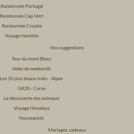
Randonnée Portugal
Randonnée Cap-Vert
Randonnée Croatie
Voyage Namibie
Nos suggestions
Tour du mont Blanc
Idées de weekends
Les 10 plus beaux treks - Alpes
GR20 - Corse
La découverte des animaux
Voyage Himalaya
Nouveautés
Mariages, cadeaux