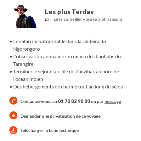
Les plus Terdav
par notre conseiller voyage à Strasbourg
Le safari incontournable dans la caldeira du
Ngorongoro
L'observation animalière au milieu des baobabs du
Tarangire
Terminer le séjour sur l'île de Zanzibar, au bord de
l'océan Indien
Des hébergements de charme tout au long du séjour
01 70 82 90 00
Contactez-nous au
ou par
message
Demander une privatisation de ce voyage
Télécharger la fiche technique