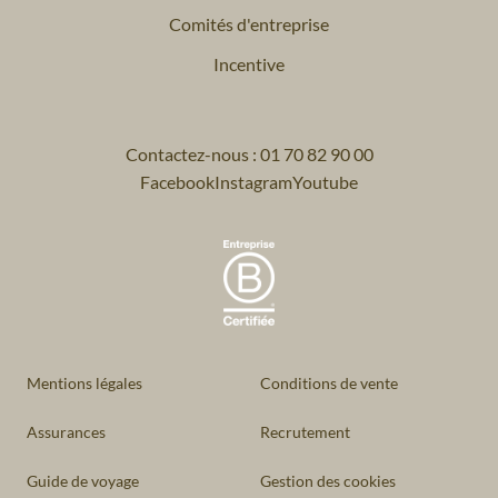
Comités d'entreprise
Incentive
Contactez-nous : 01 70 82 90 00
Facebook
Instagram
Youtube
Mentions légales
Conditions de vente
Assurances
Recrutement
Guide de voyage
Gestion des cookies