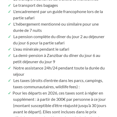
Le transport des bagages
L'encadrement par un guide francophone lors de la
partie safari
L'hébergement mentionné ou similaire pour une
durée de 7 nuits
La pension complète du dîner du jour 2 au déjeuner
du jour 6 pour la partie safari
L'eau minérale pendant le safari
La demi-pension à Zanzibar du dîner du jour 6 au
petit déjeuner du jour 9
Notre assistance 24h/24 pendant toute la durée du
séjour
Les taxes (droits d’entrée dans les parcs, campings,
taxes communautaires, wildlife fees) :
Pour les départs en 2026, ces taxes sont à régler en
supplément : à partir de 300€ par personne à ce jour
(montant susceptible d’être réajusté jusqu’à 30 jours
avant le départ). Elles sont incluses dans le prix