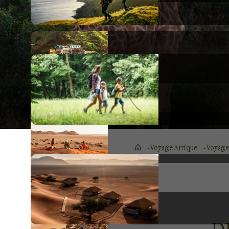
Voyage Afrique
Voyage