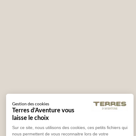
Gestion des cookies
Terres d’Aventure vous
laisse le choix
Sur ce site, nous utilisons des cookies, ces petits fichiers qui
nous permettent de vous reconnaitre lors de votre