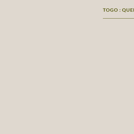
TOGO : QUE