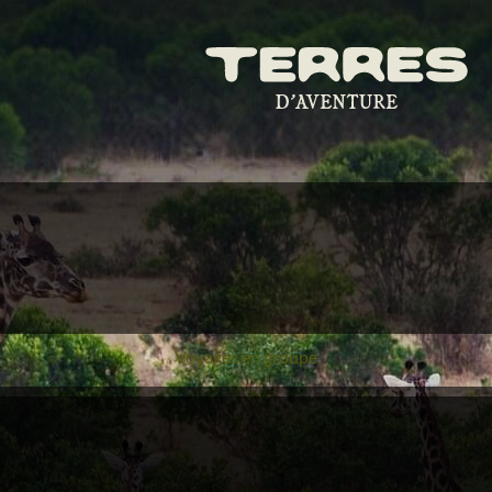
Voyages en groupe