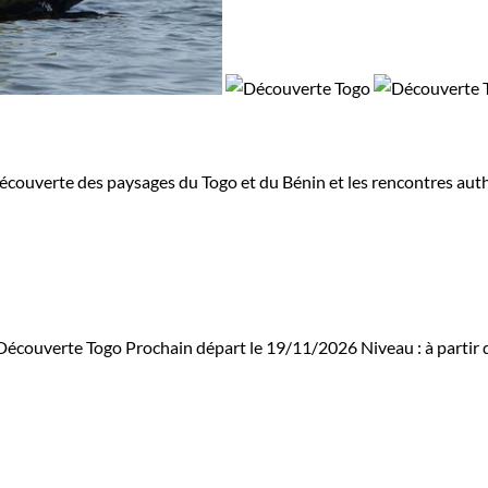
a découverte des paysages du Togo et du Bénin et les rencontres au
Découverte Togo
Prochain départ le 19/11/2026
Niveau :
à partir