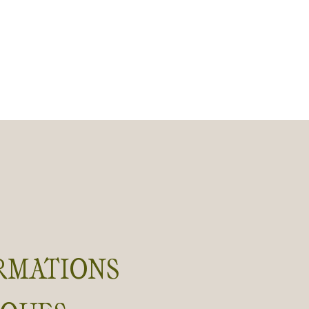
RMATIONS