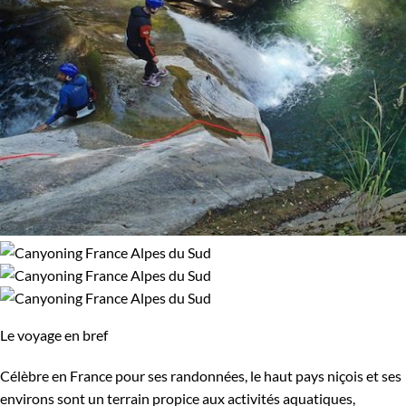
Le voyage en bref
Célèbre en France pour ses randonnées, le haut pays niçois et ses
environs sont un terrain propice aux activités aquatiques,