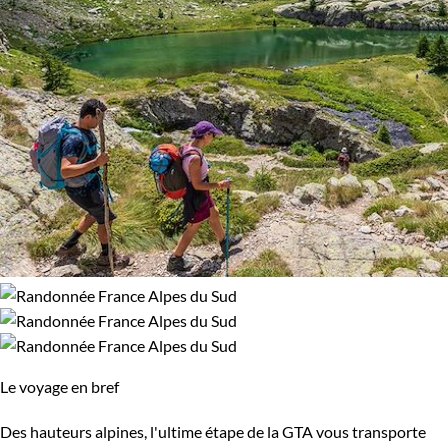
Le voyage en bref
Des hauteurs alpines, l'ultime étape de la GTA vous transporte