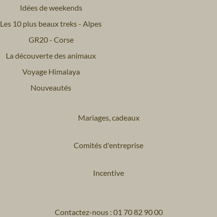
Idées de weekends
Les 10 plus beaux treks - Alpes
GR20 - Corse
La découverte des animaux
Voyage Himalaya
Nouveautés
Mariages, cadeaux
Comités d'entreprise
Incentive
Contactez-nous : 01 70 82 90 00