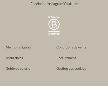
Facebook
Instagram
Youtube
Mentions légales
Conditions de vente
Assurances
Recrutement
Guide de voyage
Gestion des cookies