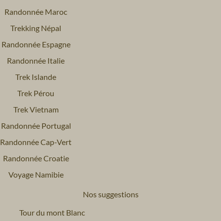
Randonnée Maroc
Trekking Népal
Randonnée Espagne
Randonnée Italie
Trek Islande
Trek Pérou
Trek Vietnam
Randonnée Portugal
Randonnée Cap-Vert
Randonnée Croatie
Voyage Namibie
Nos suggestions
Tour du mont Blanc