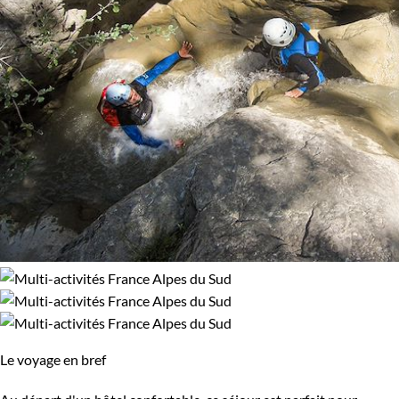
Le voyage en bref