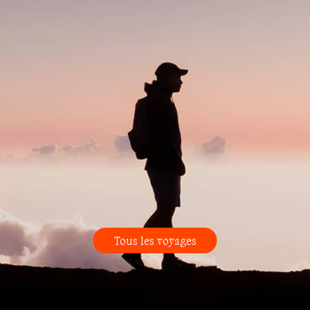
Tous les voyages