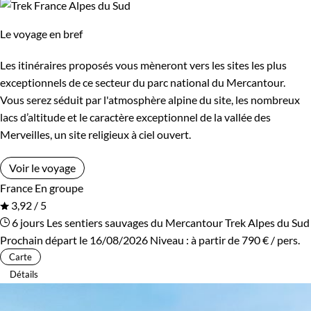
Le voyage en bref
Les itinéraires proposés vous mèneront vers les sites les plus
exceptionnels de ce secteur du parc national du Mercantour.
Vous serez séduit par l'atmosphère alpine du site, les nombreux
lacs d’altitude et le caractère exceptionnel de la vallée des
Merveilles, un site religieux à ciel ouvert.
Voir le voyage
France
En groupe
3,92 / 5
6 jours
Les sentiers sauvages du Mercantour
Trek Alpes du Sud
Prochain départ le 16/08/2026
Niveau :
à partir de
790 €
/ pers.
Carte
Détails