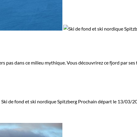
rs pas dans ce milieu mythique. Vous découvrirez ce fjord par ses f
d
Ski de fond et ski nordique Spitzberg
Prochain départ le 13/03/2