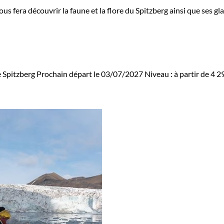
us fera découvrir la faune et la flore du Spitzberg ainsi que ses gl
 Spitzberg
Prochain départ le 03/07/2027
Niveau :
à partir de
4 2