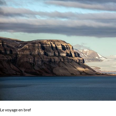
Le voyage en bref