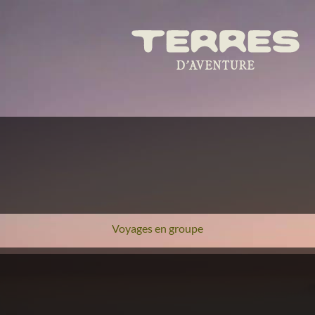
Voyages en groupe