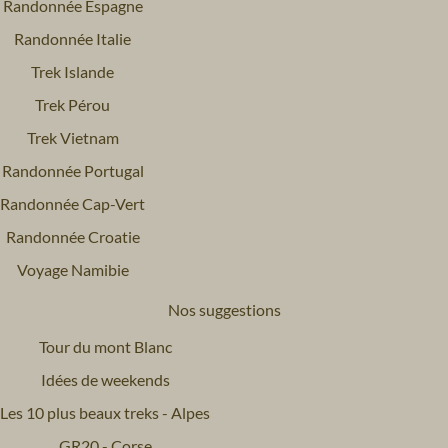
Randonnée Espagne
Randonnée Italie
Trek Islande
Trek Pérou
Trek Vietnam
Randonnée Portugal
Randonnée Cap-Vert
Randonnée Croatie
Voyage Namibie
Nos suggestions
Tour du mont Blanc
Idées de weekends
Les 10 plus beaux treks - Alpes
GR20 - Corse