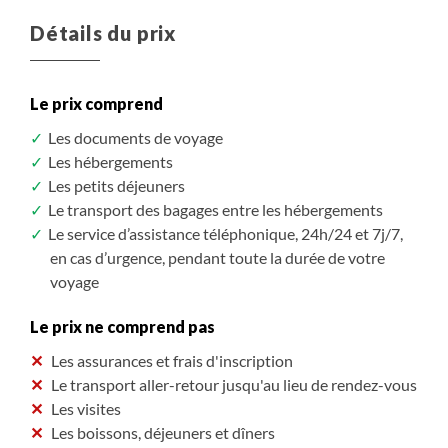
Détails du prix
Le prix comprend
Les documents de voyage
Les hébergements
Les petits déjeuners
Le transport des bagages entre les hébergements
Le service d’assistance téléphonique, 24h/24 et 7j/7,
en cas d’urgence, pendant toute la durée de votre
voyage
Le prix ne comprend pas
Les assurances et frais d'inscription
Le transport aller-retour jusqu'au lieu de rendez-vous
Les visites
Les boissons, déjeuners et dîners