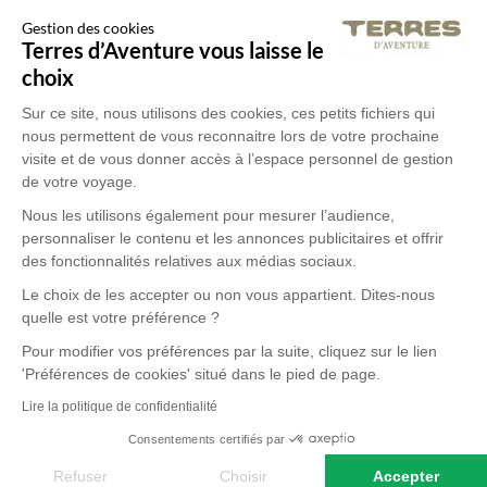
Gestion des cookies
Terres d’Aventure vous laisse le
choix
Sur ce site, nous utilisons des cookies, ces petits fichiers qui
nous permettent de vous reconnaitre lors de votre prochaine
visite et de vous donner accès à l’espace personnel de gestion
de votre voyage.
Nous les utilisons également pour mesurer l’audience,
personnaliser le contenu et les annonces publicitaires et offrir
des fonctionnalités relatives aux médias sociaux.
Le choix de les accepter ou non vous appartient. Dites-nous
quelle est votre préférence ?
Pour modifier vos préférences par la suite, cliquez sur le lien
'Préférences de cookies' situé dans le pied de page.
Lire la politique de confidentialité
Consentements certifiés par
Refuser
Choisir
Accepter