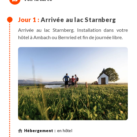
Arrivée au lac Starnberg
Arrivée au lac Starnberg. Installation dans votre
hôtel à Ambach ou Bernried et fin de journée libre.
en hôtel