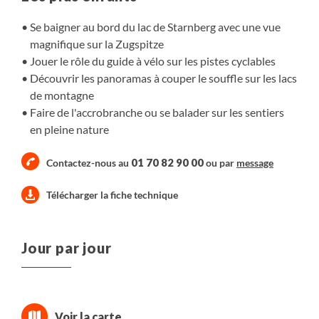
Se baigner au bord du lac de Starnberg avec une vue
magnifique sur la Zugspitze
Jouer le rôle du guide à vélo sur les pistes cyclables
Découvrir les panoramas à couper le souffle sur les lacs
de montagne
Faire de l'accrobranche ou se balader sur les sentiers
en pleine nature
01 70 82 90 00
Contactez-nous au
ou par
message
Télécharger la fiche technique
Jour par jour