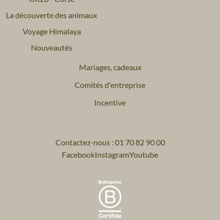
La découverte des animaux
Voyage Himalaya
Nouveautés
Mariages, cadeaux
Comités d'entreprise
Incentive
Contactez-nous : 01 70 82 90 00
Facebook
Instagram
Youtube