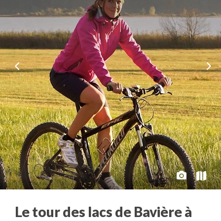
Le tour des lacs de Bavière à