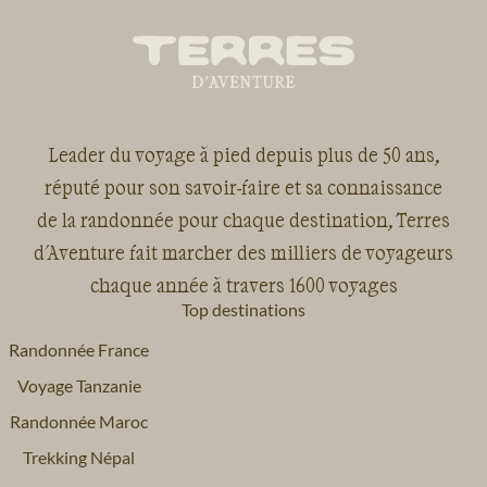
Leader du voyage à pied depuis plus de 50 ans,
réputé pour son savoir-faire et sa connaissance
de la randonnée pour chaque destination, Terres
d'Aventure fait marcher des milliers de voyageurs
chaque année à travers 1600 voyages
Top destinations
Randonnée France
Voyage Tanzanie
Randonnée Maroc
Trekking Népal