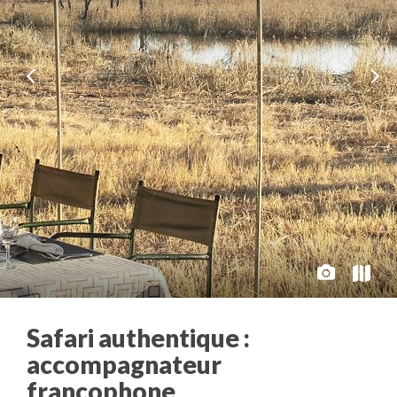
Safari authentique :
accompagnateur
francophone