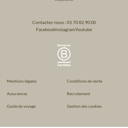
Contactez-nous : 01 70 82 90 00
Facebook
Instagram
Youtube
Mentions légales
Conditions de vente
Assurances
Recrutement
Guide de voyage
Gestion des cookies