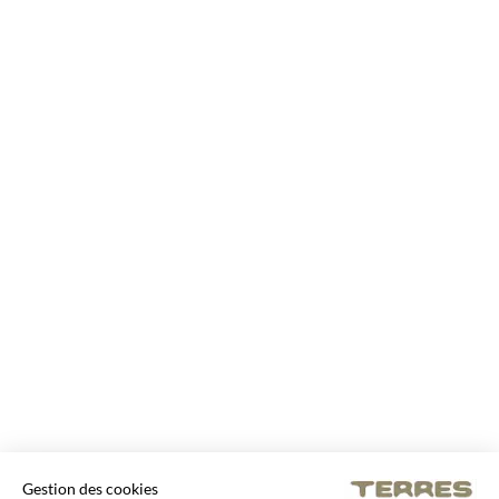
Gestion des cookies