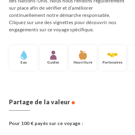
des Nations-Unis. Nous nous rendons régulièrement
sur place afin de vérifier et d’améliorer
continuellement notre démarche responsable.
Cliquez sur une des vignettes pour découvrir nos
engagements sur ce voyage spécifique.
Eau
Guides
Nourriture
Partenaires
Partage de la valeur
Pour 100 € payés sur ce voyage :