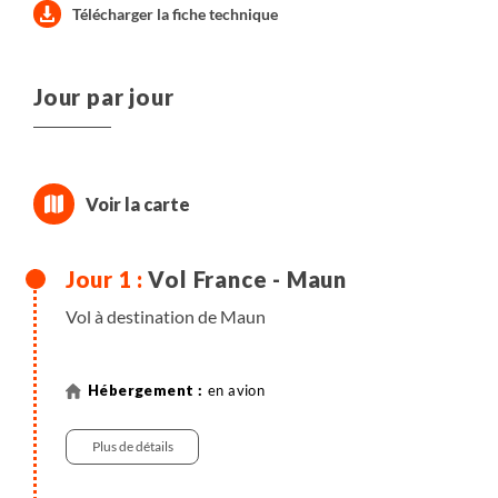
Télécharger la fiche technique
Jour par jour
Vol France - Maun
Vol à destination de Maun
en avion
Plus de détails