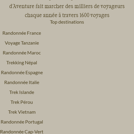
d'Aventure fait marcher des milliers de voyageurs
chaque année à travers 1600 voyages
Top destinations
Randonnée France
Voyage Tanzanie
Randonnée Maroc
Trekking Népal
Randonnée Espagne
Randonnée Italie
Trek Islande
Trek Pérou
Trek Vietnam
Randonnée Portugal
Randonnée Cap-Vert