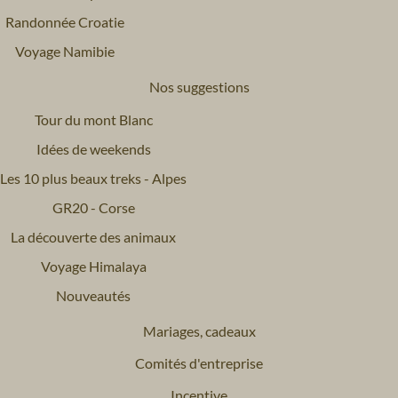
Randonnée Croatie
Voyage Namibie
Nos suggestions
Tour du mont Blanc
Idées de weekends
Les 10 plus beaux treks - Alpes
GR20 - Corse
La découverte des animaux
Voyage Himalaya
Nouveautés
Mariages, cadeaux
Comités d'entreprise
Incentive