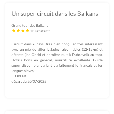
Un super circuit dans les Balkans
Grand tour des Balkans
satisfait
*
Circuit dans 6 pays, très bien conçu et très intéressant
avec un mix de villes, balades raisonnables (12-15km) et
détente (lac Ohrid et dernière nuit à Dubrovnik au top).
Hotels bons en général, nourriture excellente. Guide
super disponible, parlant parfaitement le francais et les
langues slaves)
FLORENCE
départ du
20/07/2025