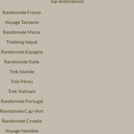
Top destinations
Randonnée France
Voyage Tanzanie
Randonnée Maroc
Trekking Népal
Randonnée Espagne
Randonnée Italie
Trek Islande
Trek Pérou
Trek Vietnam
Randonnée Portugal
Randonnée Cap-Vert
Randonnée Croatie
Voyage Namibie