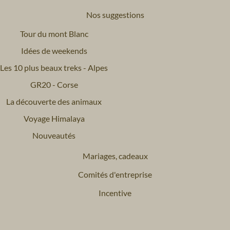
Nos suggestions
Tour du mont Blanc
Idées de weekends
Les 10 plus beaux treks - Alpes
GR20 - Corse
La découverte des animaux
Voyage Himalaya
Nouveautés
Mariages, cadeaux
Comités d'entreprise
Incentive