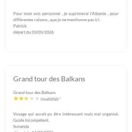
Pour mon avis personnel , je suprimerai l'Albanie , pour
différentes raisons , que je ne mentionne pas ici.
Patrick
départ du
03/05/2026
Grand tour des Balkans
Grand tour des Balkans
insatisfait
*
Voyage qui aurait pu être intéressant mais mal organisé.
Guide incompétent.
Sunanda