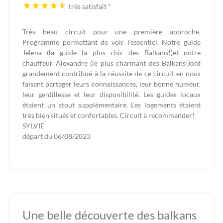
très satisfait
*
Très beau circuit pour une première approche.
Programme permettant de voir l’essentiel. Notre guide
Jelena (la guide la plus chic des Balkans!)et notre
chauffeur Alexandre (le plus charmant des Balkans!)ont
grandement contribué à la réussite de ce circuit en nous
faisant partager leurs connaissances, leur bonne humeur,
leur gentillesse et leur disponibilité. Les guides locaux
étaient un atout supplémentaire. Les logements étaient
très bien situés et confortables. Circuit à recommander!
SYLVIE
départ du
06/08/2023
Une belle découverte des balkans