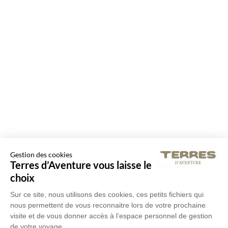
Gestion des cookies
Terres d’Aventure vous laisse le
choix
Sur ce site, nous utilisons des cookies, ces petits fichiers qui
nous permettent de vous reconnaitre lors de votre prochaine
visite et de vous donner accès à l’espace personnel de gestion
de votre voyage.