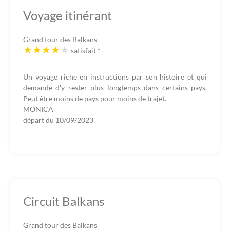
Voyage itinérant
Grand tour des Balkans
satisfait
*
Un voyage riche en instructions par son histoire et qui
demande d'y rester plus longtemps dans certains pays.
Peut être moins de pays pour moins de trajet.
MONICA
départ du
10/09/2023
Circuit Balkans
Grand tour des Balkans