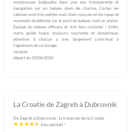
nombreuses baignades dans une eau transparente et
navigation sur un bateau plein de charme. Certes les
cabines sont très petites mais bien conçues et les repas et
moments de détente sur le pont du bateau sont un plaisir.
Équipe du bateau efficace et très bon cuisinier ! Enfin,
notre guide Ivana, toujours souriante et dynamique,
attentive à chacun a très largement contribué à
l’agrément de ce voyage.
Jacques
départ du
20/06/2026
La Croatie de Zagreb à Dubrovnik
De Zagreb à Dubrovnik : la traversée de la Croatie
très satisfait
*