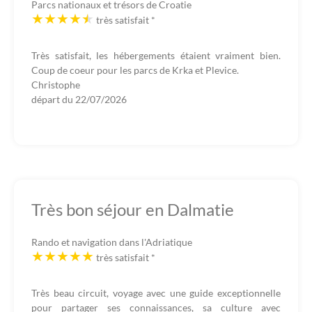
Parcs nationaux et trésors de Croatie
très satisfait
*
Très satisfait, les hébergements étaient vraiment bien.
Coup de coeur pour les parcs de Krka et Plevice.
Christophe
départ du
22/07/2026
Très bon séjour en Dalmatie
Rando et navigation dans l'Adriatique
très satisfait
*
Très beau circuit, voyage avec une guide exceptionnelle
pour partager ses connaissances, sa culture avec