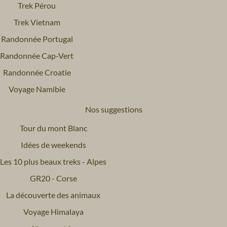
Trek Pérou
Trek Vietnam
Randonnée Portugal
Randonnée Cap-Vert
Randonnée Croatie
Voyage Namibie
Nos suggestions
Tour du mont Blanc
Idées de weekends
Les 10 plus beaux treks - Alpes
GR20 - Corse
La découverte des animaux
Voyage Himalaya