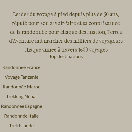
Leader du voyage à pied depuis plus de 50 ans,
réputé pour son savoir-faire et sa connaissance
de la randonnée pour chaque destination, Terres
d'Aventure fait marcher des milliers de voyageurs
chaque année à travers 1600 voyages
Top destinations
Randonnée France
Voyage Tanzanie
Randonnée Maroc
Trekking Népal
Randonnée Espagne
Randonnée Italie
Trek Islande