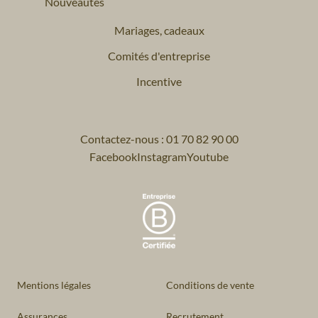
Nouveautés
Mariages, cadeaux
Comités d'entreprise
Incentive
Contactez-nous : 01 70 82 90 00
Facebook
Instagram
Youtube
Mentions légales
Conditions de vente
Assurances
Recrutement