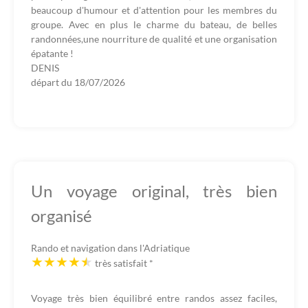
beaucoup d'humour et d'attention pour les membres du
groupe. Avec en plus le charme du bateau, de belles
randonnées,une nourriture de qualité et une organisation
épatante !
DENIS
départ du
18/07/2026
Un voyage original, très bien
organisé
Rando et navigation dans l'Adriatique
très satisfait
*
Voyage très bien équilibré entre randos assez faciles,