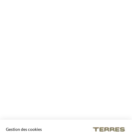
Gestion des cookies