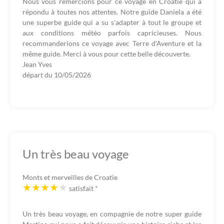
Nous vous remercions pour ce voyage en Croatie qui a
répondu à toutes nos attentes. Notre guide Daniela a été
une superbe guide qui a su s'adapter à tout le groupe et
aux conditions météo parfois capricieuses. Nous
recommanderions ce voyage avec Terre d'Aventure et la
même guide. Merci à vous pour cette belle découverte.
Jean Yves
départ du
10/05/2026
Un très beau voyage
Monts et merveilles de Croatie
satisfait
*
Un très beau voyage, en compagnie de notre super guide