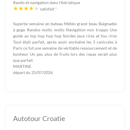
Rando et navigation dans l'Adriatique
satisfait
*
Superbe semaine en bateau Météo grand beau Baignades
à gogo Randos mollo mollo Navigation non troppo Une
guide au top hop hop hop Soirées jeux rires et fou rires
Tout était parfait, après avoir enchaîné les 3 canicules à
Paris ce fut une semaine de véritable ressourcement et de
bonheur Un peu plus de fruits lors des repas serait plus
que parfait
MARTINE
départ du
25/07/2026
Autotour Croatie