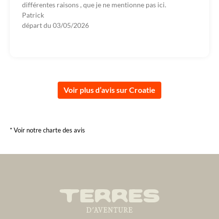
différentes raisons , que je ne mentionne pas ici.
Patrick
départ du
03/05/2026
Voir plus d’avis sur Croatie
* Voir notre charte des avis