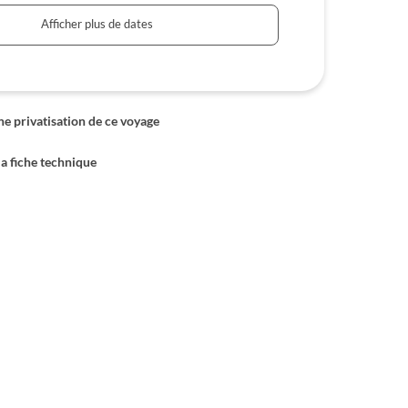
Afficher plus de dates
 privatisation de ce voyage
la fiche technique