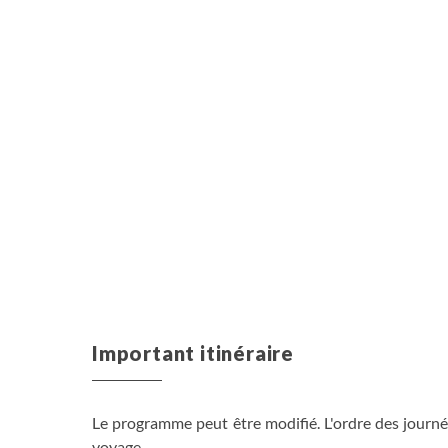
Important itinéraire
Le programme peut être modifié. L'ordre des journée
voyage.