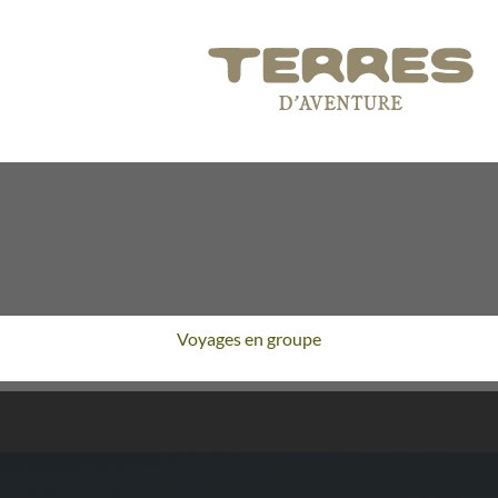
Voyages en groupe