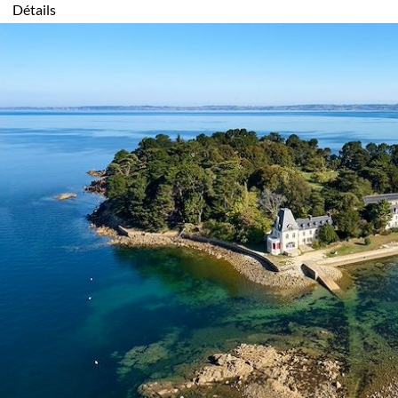
Détails