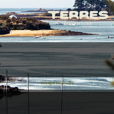
Voyages en groupe