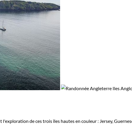
l'exploration de ces trois îles hautes en couleur : Jersey, Guerne