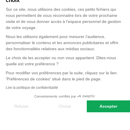
Sur ce site, nous utilisons des cookies, ces petits fichiers qui
nous permettent de vous reconnaitre lors de votre prochaine
visite et de vous donner accès à l’espace personnel de gestion
de votre voyage.
Nous les utilisons également pour mesurer l’audience,
personnaliser le contenu et les annonces publicitaires et offrir
des fonctionnalités relatives aux médias sociaux.
Le choix de les accepter ou non vous appartient. Dites-nous
quelle est votre préférence ?
Pour modifier vos préférences par la suite, cliquez sur le lien
'Préférences de cookies' situé dans le pied de page.
Lire la politique de confidentialité
Consentements certifiés par
Refuser
Choisir
Accepter
Axeptio consent
Plateforme de Gestion du Consentement : Personnalisez vos O