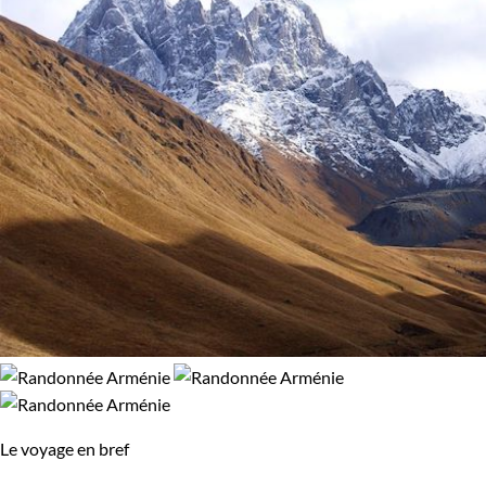
Le voyage en bref