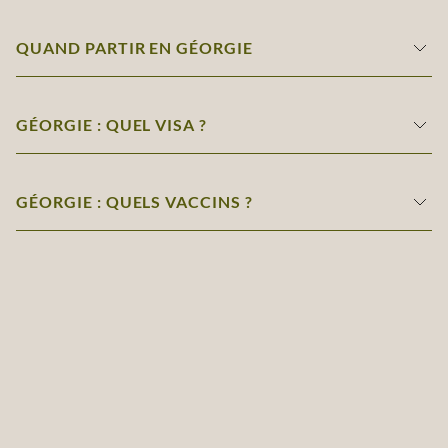
QUAND PARTIR EN GÉORGIE
GÉORGIE : QUEL VISA ?
GÉORGIE : QUELS VACCINS ?