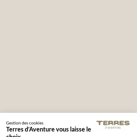
Gestion des cookies
Terres d’Aventure vous laisse le
choix