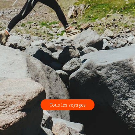
Tous les voyages