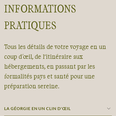
INFORMATIONS
PRATIQUES
Tous les détails de votre voyage en un
coup d'œil, de l’itinéraire aux
hébergements, en passant par les
formalités pays et santé pour une
préparation sereine.
LA GÉORGIE EN UN CLIN D'ŒIL