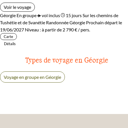
Voir le voyage
Géorgie
En groupe
vol inclus
15 jours
Sur les chemins de
Tushétie et de Svanétie
Randonnée Géorgie
Prochain départ le
19/06/2027
Niveau :
à partir de
2 790 €
/ pers.
Carte
Détails
Types de voyage en Géorgie
Voyage en groupe en Géorgie