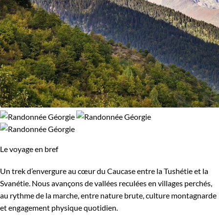
Le voyage en bref
Un trek d’envergure au cœur du Caucase entre la Tushétie et la
Svanétie. Nous avançons de vallées reculées en villages perchés,
au rythme de la marche, entre nature brute, culture montagnarde
et engagement physique quotidien.