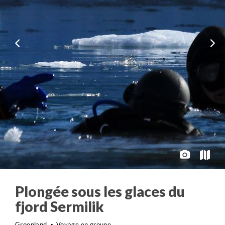
Plongée sous les glaces du
fjord Sermilik
Groenland
Voyage en groupe