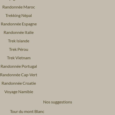
Randonnée Maroc
Trekking Népal
Randonnée Espagne
Randonnée Italie
Trek Islande
Trek Pérou
Trek Vietnam
Randonnée Portugal
Randonnée Cap-Vert
Randonnée Croatie
Voyage Namibie
Nos suggestions
Tour du mont Blanc