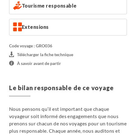
Tourisme responsable
Extensions
Code voyage : GRO036
Télécharger la fiche technique
À savoir avant de partir
Le bilan responsable de ce voyage
Nous pensons qu’il est important que chaque
voyageur soit informé des engagements que nous
prenons sur chacun de nos voyages pour un tourisme
plus responsable. Chaque année, nous auditons et