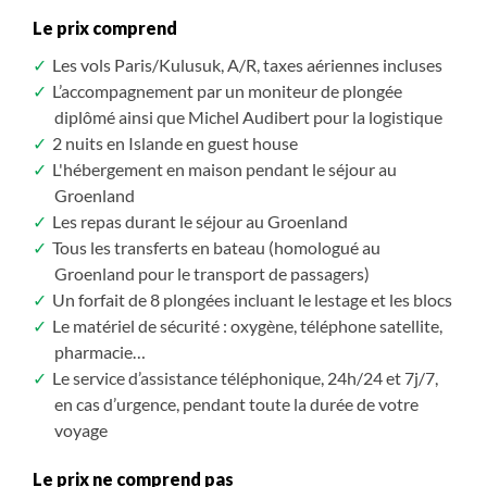
Le prix comprend
Les vols Paris/Kulusuk, A/R, taxes aériennes incluses
L’accompagnement par un moniteur de plongée
diplômé ainsi que Michel Audibert pour la logistique
2 nuits en Islande en guest house
L'hébergement en maison pendant le séjour au
Groenland
Les repas durant le séjour au Groenland
Tous les transferts en bateau (homologué au
Groenland pour le transport de passagers)
Un forfait de 8 plongées incluant le lestage et les blocs
Le matériel de sécurité : oxygène, téléphone satellite,
pharmacie…
Le service d’assistance téléphonique, 24h/24 et 7j/7,
en cas d’urgence, pendant toute la durée de votre
voyage
Le prix ne comprend pas