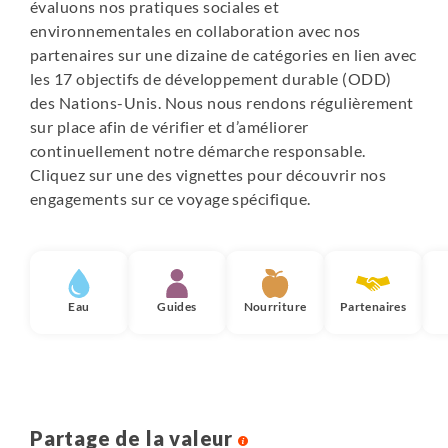
évaluons nos pratiques sociales et
environnementales en collaboration avec nos
partenaires sur une dizaine de catégories en lien avec
les 17 objectifs de développement durable (ODD)
des Nations-Unis. Nous nous rendons régulièrement
sur place afin de vérifier et d’améliorer
continuellement notre démarche responsable.
Cliquez sur une des vignettes pour découvrir nos
engagements sur ce voyage spécifique.
Eau
Guides
Nourriture
Partenaires
Partage de la valeur