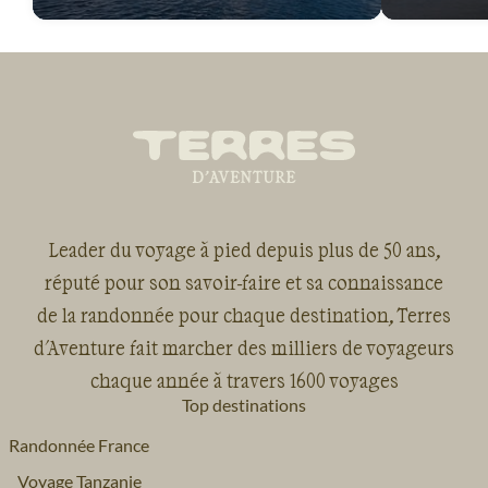
Leader du voyage à pied depuis plus de 50 ans,
réputé pour son savoir-faire et sa connaissance
de la randonnée pour chaque destination, Terres
d'Aventure fait marcher des milliers de voyageurs
chaque année à travers 1600 voyages
Top destinations
Randonnée France
Voyage Tanzanie