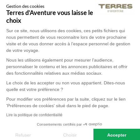
Gestion des cookies
Terres d’Aventure vous laisse le
choix
Sur ce site, nous utilisons des cookies, ces petits fichiers qui
nous permettent de vous reconnaitre lors de votre prochaine
visite et de vous donner accès à l’espace personnel de gestion
de votre voyage.
Nous les utilisons également pour mesurer l’audience,
personnaliser le contenu et les annonces publicitaires et offrir
des fonctionnalités relatives aux médias sociaux.
Le choix de les accepter ou non vous appartient. Dites-nous
quelle est votre préférence ?
Pour modifier vos préférences par la suite, cliquez sur le lien
'Préférences de cookies' situé dans le pied de page.
Lire la politique de confidentialité
Consentements certifiés par
Refuser
Choisir
Accepter