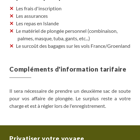
Les frais d'inscription
Les assurances
Les repas en Islande
Le matériel de plongée personnel (combinaison,
palmes, masque, tuba, gants, etc...)
Le surcoût des bagages sur les vols France/Groenland
Compléments d'information tarifaire
Il sera nécessaire de prendre un deuxième sac de soute
pour vos affaire de plongée. Le surplus reste a votre
charge et est à régler lors de l'enregistrement.
Privatiser votre voyage