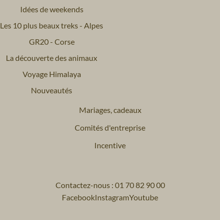
Idées de weekends
Les 10 plus beaux treks - Alpes
GR20 - Corse
La découverte des animaux
Voyage Himalaya
Nouveautés
Mariages, cadeaux
Comités d'entreprise
Incentive
Contactez-nous : 01 70 82 90 00
Facebook
Instagram
Youtube