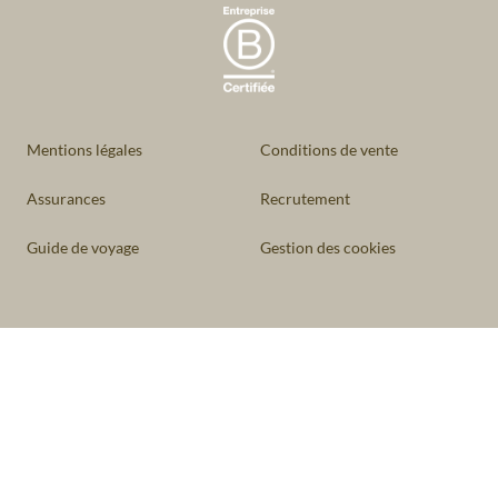
Mentions légales
Conditions de vente
Assurances
Recrutement
Guide de voyage
Gestion des cookies