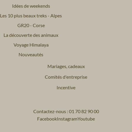
Idées de weekends
Les 10 plus beaux treks - Alpes
GR20 - Corse
La découverte des animaux
Voyage Himalaya
Nouveautés
Mariages, cadeaux
Comités d'entreprise
Incentive
Contactez-nous : 01 70 82 90 00
Facebook
Instagram
Youtube