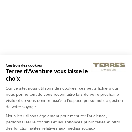
Gestion des cookies
Terres d’Aventure vous laisse le
choix
Sur ce site, nous utilisons des cookies, ces petits fichiers qui
nous permettent de vous reconnaitre lors de votre prochaine
visite et de vous donner accès à l’espace personnel de gestion
de votre voyage.
Nous les utilisons également pour mesurer l’audience,
personnaliser le contenu et les annonces publicitaires et offrir
des fonctionnalités relatives aux médias sociaux.