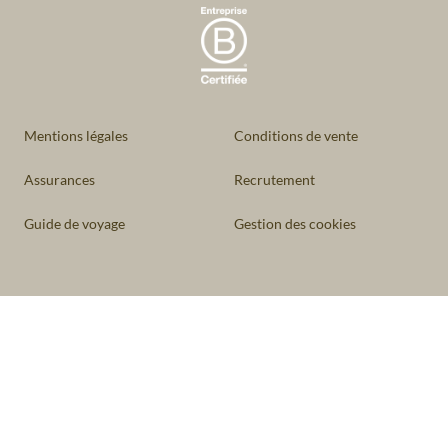
Mentions légales
Conditions de vente
Assurances
Recrutement
Guide de voyage
Gestion des cookies