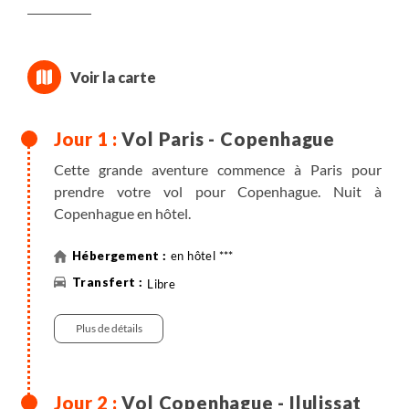
Vol Paris - Copenhague
Cette grande aventure commence à Paris pour
prendre votre vol pour Copenhague. Nuit à
Copenhague en hôtel.
en hôtel ***
Libre
Plus de détails
Vol Copenhague - Ilulissat