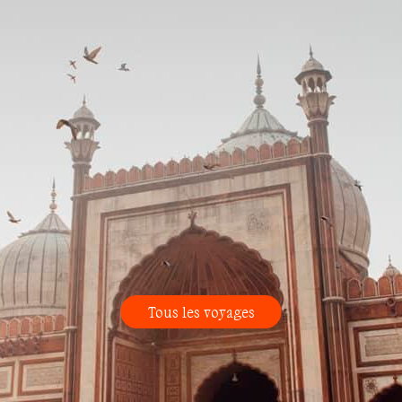
Tous les voyages