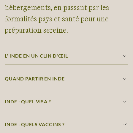
hébergements, en passant par les
formalités pays et santé pour une
préparation sereine.
L' INDE EN UN CLIN D'ŒIL
QUAND PARTIR EN INDE
INDE : QUEL VISA ?
INDE : QUELS VACCINS ?