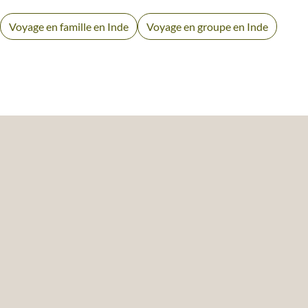
Voyage en famille en Inde
Voyage en groupe en Inde