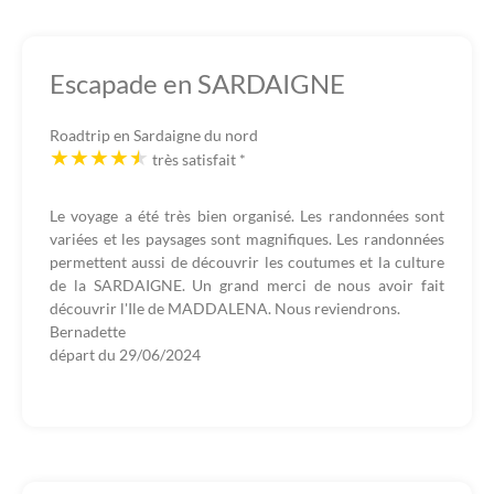
Escapade en SARDAIGNE
Roadtrip en Sardaigne du nord
très satisfait
*
Le voyage a été très bien organisé. Les randonnées sont
variées et les paysages sont magnifiques. Les randonnées
permettent aussi de découvrir les coutumes et la culture
de la SARDAIGNE. Un grand merci de nous avoir fait
découvrir l'Ile de MADDALENA. Nous reviendrons.
Bernadette
départ du
29/06/2024