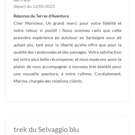
départ du
12/05/2025
Réponse de Terres d'Aventure
Cher Monsieur, Un grand merci pour votre fidélité et
votre retour si positif ! Nous sommes ravis que cette
première expérience en autotour en Sardaigne vous ait
autant plu, tant pour la liberté qu’elle offre que pour la
qualité des randonnées et des paysages. Votre satisfaction
est notre plus belle récompense, et nous espérons avoir le
plaisir de vous accompagner à nouveau très bientôt pour
une nouvelle aventure, à votre rythme. Cordialement.
Marine, chargée des relations clients.
trek du Selvaggio blu