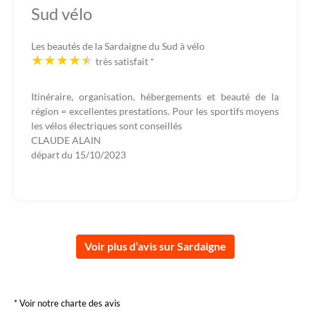
Sud vélo
Les beautés de la Sardaigne du Sud à vélo
très satisfait
*
Itinéraire, organisation, hébergements et beauté de la
région = excellentes prestations. Pour les sportifs moyens
les vélos électriques sont conseillés
CLAUDE ALAIN
départ du
15/10/2023
Voir plus d’avis sur Sardaigne
* Voir notre charte des avis