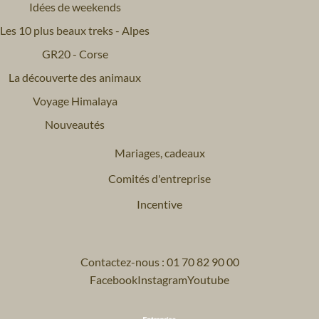
Idées de weekends
Les 10 plus beaux treks - Alpes
GR20 - Corse
La découverte des animaux
Voyage Himalaya
Nouveautés
Mariages, cadeaux
Comités d'entreprise
Incentive
Contactez-nous : 01 70 82 90 00
Facebook
Instagram
Youtube