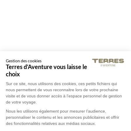
Gestion des cookies
Terres d’Aventure vous laisse le
choix
Sur ce site, nous utilisons des cookies, ces petits fichiers qui
nous permettent de vous reconnaitre lors de votre prochaine
visite et de vous donner accès à l’espace personnel de gestion
de votre voyage.
Nous les utilisons également pour mesurer l’audience,
personnaliser le contenu et les annonces publicitaires et offrir
des fonctionnalités relatives aux médias sociaux.