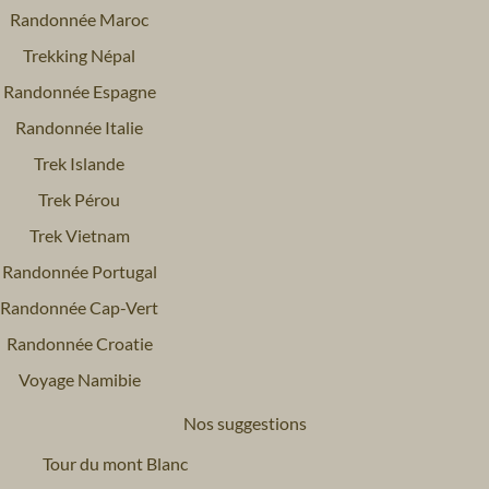
Randonnée Maroc
Trekking Népal
Randonnée Espagne
Randonnée Italie
Trek Islande
Trek Pérou
Trek Vietnam
Randonnée Portugal
Randonnée Cap-Vert
Randonnée Croatie
Voyage Namibie
Nos suggestions
Tour du mont Blanc