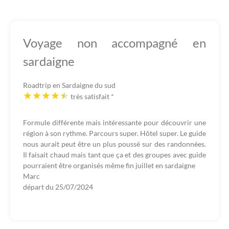
Voyage non accompagné en
sardaigne
Roadtrip en Sardaigne du sud
très satisfait
*
Formule différente mais intéressante pour découvrir une
région à son rythme. Parcours super. Hôtel super. Le guide
nous aurait peut être un plus poussé sur des randonnées.
Il faisait chaud mais tant que ça et des groupes avec guide
pourraient être organisés même fin juillet en sardaigne
Marc
départ du
25/07/2024