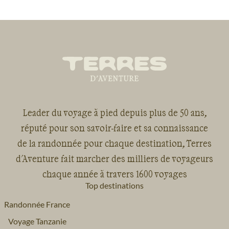
Leader du voyage à pied depuis plus de 50 ans,
réputé pour son savoir-faire et sa connaissance
de la randonnée pour chaque destination, Terres
d'Aventure fait marcher des milliers de voyageurs
chaque année à travers 1600 voyages
Top destinations
Randonnée France
Voyage Tanzanie