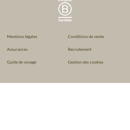
Mentions légales
Conditions de vente
Assurances
Recrutement
Guide de voyage
Gestion des cookies