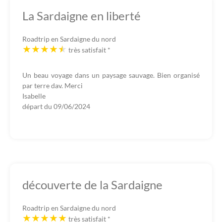
La Sardaigne en liberté
Roadtrip en Sardaigne du nord
très satisfait
*
Un beau voyage dans un paysage sauvage. Bien organisé
par terre dav. Merci
Isabelle
départ du
09/06/2024
découverte de la Sardaigne
Roadtrip en Sardaigne du nord
très satisfait
*