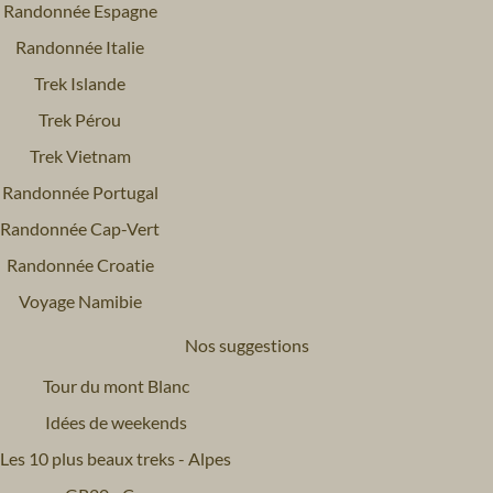
Randonnée Espagne
Randonnée Italie
Trek Islande
Trek Pérou
Trek Vietnam
Randonnée Portugal
Randonnée Cap-Vert
Randonnée Croatie
Voyage Namibie
Nos suggestions
Tour du mont Blanc
Idées de weekends
Les 10 plus beaux treks - Alpes