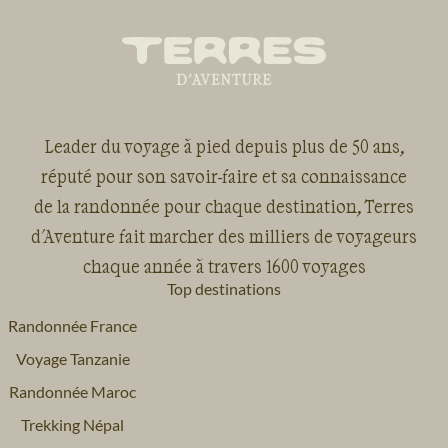
Leader du voyage à pied depuis plus de 50 ans,
réputé pour son savoir-faire et sa connaissance
de la randonnée pour chaque destination, Terres
d'Aventure fait marcher des milliers de voyageurs
chaque année à travers 1600 voyages
Top destinations
Randonnée France
Voyage Tanzanie
Randonnée Maroc
Trekking Népal