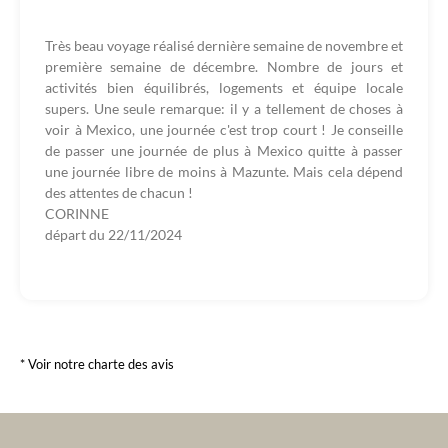
Très beau voyage réalisé dernière semaine de novembre et
première semaine de décembre. Nombre de jours et
activités bien équilibrés, logements et équipe locale
supers. Une seule remarque: il y a tellement de choses à
voir à Mexico, une journée c'est trop court ! Je conseille
de passer une journée de plus à Mexico quitte à passer
une journée libre de moins à Mazunte. Mais cela dépend
des attentes de chacun !
CORINNE
départ du
22/11/2024
* Voir notre charte des avis