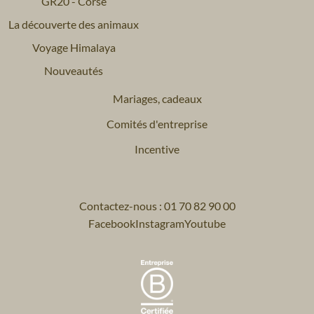
GR20 - Corse
La découverte des animaux
Voyage Himalaya
Nouveautés
Mariages, cadeaux
Comités d'entreprise
Incentive
Contactez-nous : 01 70 82 90 00
Facebook
Instagram
Youtube