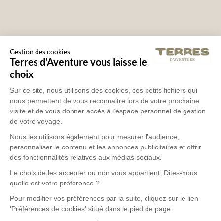
Gestion des cookies
Terres d’Aventure vous laisse le
choix
Sur ce site, nous utilisons des cookies, ces petits fichiers qui
nous permettent de vous reconnaitre lors de votre prochaine
visite et de vous donner accès à l’espace personnel de gestion
de votre voyage.
Nous les utilisons également pour mesurer l’audience,
personnaliser le contenu et les annonces publicitaires et offrir
des fonctionnalités relatives aux médias sociaux.
Le choix de les accepter ou non vous appartient. Dites-nous
quelle est votre préférence ?
Pour modifier vos préférences par la suite, cliquez sur le lien
'Préférences de cookies' situé dans le pied de page.