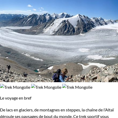
Le voyage en bref
De lacs en glaciers, de montagnes en steppes, la chaîne de l’Altaï
déroule ses paysages de bout du monde. Ce trek sportif vous