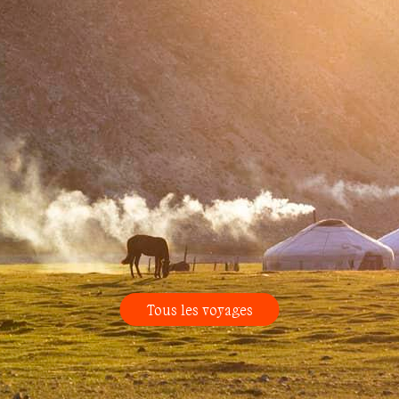
Tous les voyages