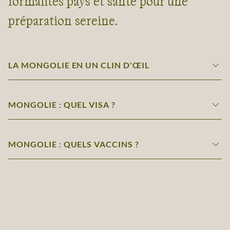
formalités pays et santé pour une
préparation sereine.
LA MONGOLIE EN UN CLIN D'ŒIL
MONGOLIE : QUEL VISA ?
MONGOLIE : QUELS VACCINS ?