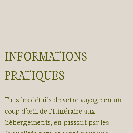
INFORMATIONS
PRATIQUES
Tous les détails de votre voyage en un
coup d'œil, de l’itinéraire aux
hébergements, en passant par les