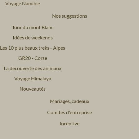
Voyage Namibie
Nos suggestions
Tour du mont Blanc
Idées de weekends
Les 10 plus beaux treks - Alpes
GR20 - Corse
La découverte des animaux
Voyage Himalaya
Nouveautés
Mariages, cadeaux
Comités d'entreprise
Incentive