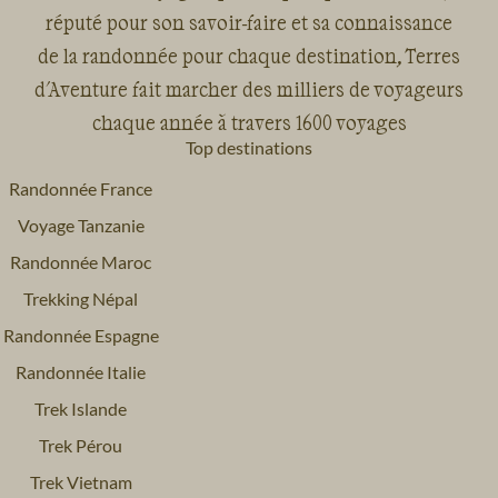
réputé pour son savoir-faire et sa connaissance
de la randonnée pour chaque destination, Terres
d'Aventure fait marcher des milliers de voyageurs
chaque année à travers 1600 voyages
Top destinations
Randonnée France
Voyage Tanzanie
Randonnée Maroc
Trekking Népal
Randonnée Espagne
Randonnée Italie
Trek Islande
Trek Pérou
Trek Vietnam