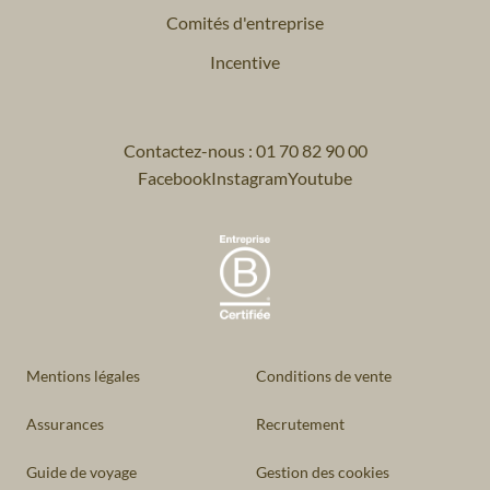
Comités d'entreprise
Incentive
Contactez-nous : 01 70 82 90 00
Facebook
Instagram
Youtube
Mentions légales
Conditions de vente
Assurances
Recrutement
Guide de voyage
Gestion des cookies