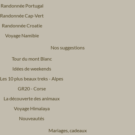
Randonnée Portugal
Randonnée Cap-Vert
Randonnée Croatie
Voyage Namibie
Nos suggestions
Tour du mont Blanc
Idées de weekends
Les 10 plus beaux treks - Alpes
GR20 - Corse
La découverte des animaux
Voyage Himalaya
Nouveautés
Mariages, cadeaux