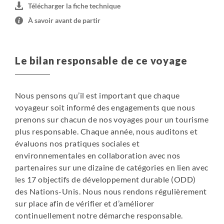
Télécharger la fiche technique
À savoir avant de partir
Le bilan responsable de ce voyage
Nous pensons qu’il est important que chaque
voyageur soit informé des engagements que nous
prenons sur chacun de nos voyages pour un tourisme
plus responsable. Chaque année, nous auditons et
évaluons nos pratiques sociales et
environnementales en collaboration avec nos
partenaires sur une dizaine de catégories en lien avec
les 17 objectifs de développement durable (ODD)
des Nations-Unis. Nous nous rendons régulièrement
sur place afin de vérifier et d’améliorer
continuellement notre démarche responsable.