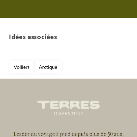
Idées associées
Voiliers
Arctique
Leader du voyage à pied depuis plus de 50 ans,