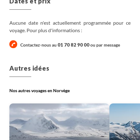
Dates et prix
Aucune date n'est actuellement programmée pour ce
voyage. Pour plus d'informations :
01 70 82 90 00
Contactez-nous au
ou par
message
Autres idées
Nos autres voyages en Norvège