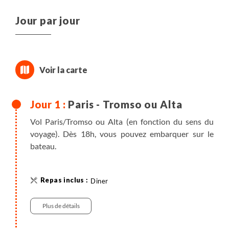
Jour par jour
Paris - Tromso ou Alta
Vol Paris/Tromso ou Alta (en fonction du sens du
voyage). Dès 18h, vous pouvez embarquer sur le
bateau.
Diner
Plus de détails