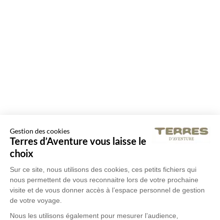
Gestion des cookies
Terres d’Aventure vous laisse le
choix
Sur ce site, nous utilisons des cookies, ces petits fichiers qui
nous permettent de vous reconnaitre lors de votre prochaine
visite et de vous donner accès à l’espace personnel de gestion
de votre voyage.
Nous les utilisons également pour mesurer l’audience,