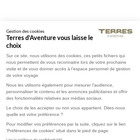
Gestion des cookies
Terres d’Aventure vous laisse le
choix
Sur ce site, nous utilisons des cookies, ces petits fichiers qui
nous permettent de vous reconnaitre lors de votre prochaine
visite et de vous donner accès à l’espace personnel de gestion
de votre voyage.
Nous les utilisons également pour mesurer l’audience,
personnaliser le contenu et les annonces publicitaires et offrir
des fonctionnalités relatives aux médias sociaux.
Le choix de les accepter ou non vous appartient. Dites-nous
quelle est votre préférence ?
Pour modifier vos préférences par la suite, cliquez sur le lien
'Préférences de cookies' situé dans le pied de page.
Lire la politique de confidentialité