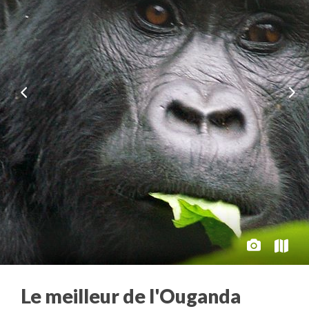
Le meilleur de l'Ouganda