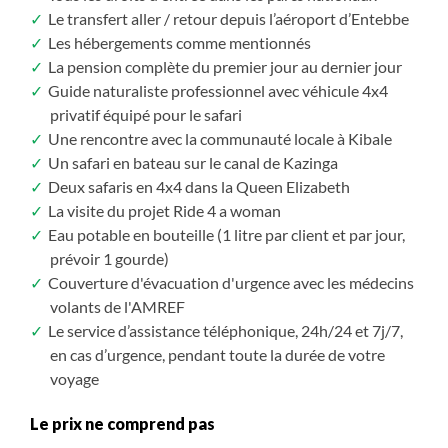
Le transfert aller / retour depuis l’aéroport d’Entebbe
Les hébergements comme mentionnés
La pension complète du premier jour au dernier jour
Guide naturaliste professionnel avec véhicule 4x4
privatif équipé pour le safari
Une rencontre avec la communauté locale à Kibale
Un safari en bateau sur le canal de Kazinga
Deux safaris en 4x4 dans la Queen Elizabeth
La visite du projet Ride 4 a woman
Eau potable en bouteille (1 litre par client et par jour,
prévoir 1 gourde)
Couverture d'évacuation d'urgence avec les médecins
volants de l'AMREF
Le service d’assistance téléphonique, 24h/24 et 7j/7,
en cas d’urgence, pendant toute la durée de votre
voyage
Le prix ne comprend pas