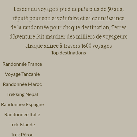
Leader du voyage à pied depuis plus de 50 ans,
réputé pour son savoir-faire et sa connaissance
de la randonnée pour chaque destination, Terres
d'Aventure fait marcher des milliers de voyageurs
chaque année à travers 1600 voyages
Top destinations
Randonnée France
Voyage Tanzanie
Randonnée Maroc
Trekking Népal
Randonnée Espagne
Randonnée Italie
Trek Islande
Trek Pérou