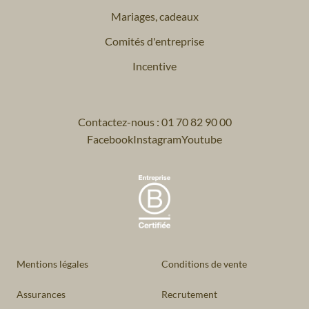
Mariages, cadeaux
Comités d'entreprise
Incentive
Contactez-nous : 01 70 82 90 00
Facebook
Instagram
Youtube
Mentions légales
Conditions de vente
Assurances
Recrutement