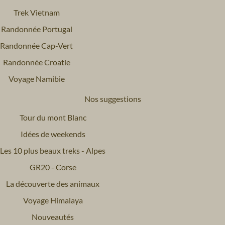
Trek Vietnam
Randonnée Portugal
Randonnée Cap-Vert
Randonnée Croatie
Voyage Namibie
Nos suggestions
Tour du mont Blanc
Idées de weekends
Les 10 plus beaux treks - Alpes
GR20 - Corse
La découverte des animaux
Voyage Himalaya
Nouveautés