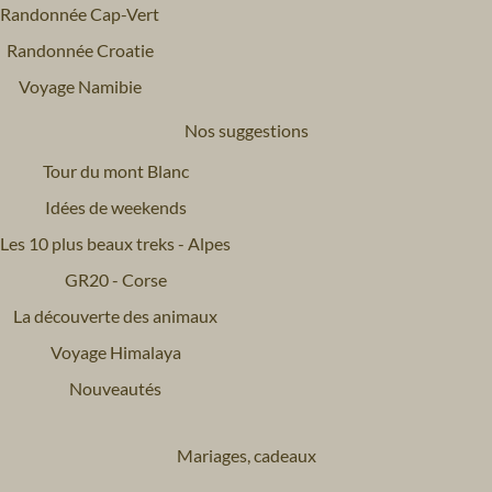
Randonnée Cap-Vert
Randonnée Croatie
Voyage Namibie
Nos suggestions
Tour du mont Blanc
Idées de weekends
Les 10 plus beaux treks - Alpes
GR20 - Corse
La découverte des animaux
Voyage Himalaya
Nouveautés
Mariages, cadeaux