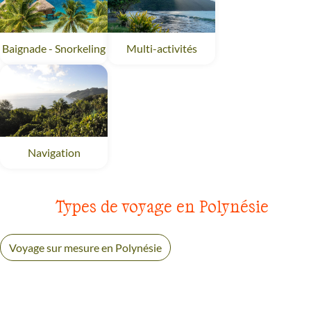
Baignade - Snorkeling
Polynésie
Multi-activités
Polynésie
Navigation
Polynésie
Types de voyage en Polynésie
Voyage sur mesure en Polynésie