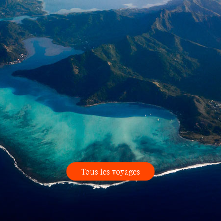
Tous les voyages