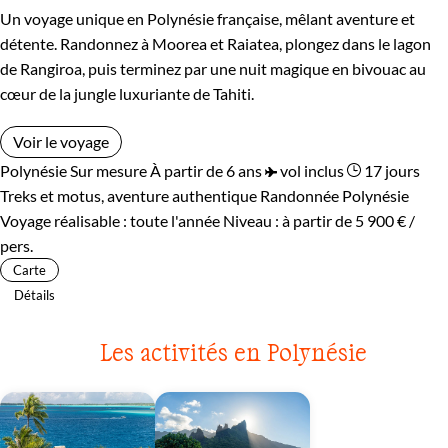
Un voyage unique en Polynésie française, mêlant aventure et
détente. Randonnez à Moorea et Raiatea, plongez dans le lagon
de Rangiroa, puis terminez par une nuit magique en bivouac au
cœur de la jungle luxuriante de Tahiti.
Voir le voyage
Polynésie
Sur mesure
À partir de 6 ans
vol inclus
17 jours
Treks et motus, aventure authentique
Randonnée Polynésie
Voyage réalisable : toute l'année
Niveau :
à partir de
5 900 €
/
pers.
Carte
Détails
Les activités en Polynésie