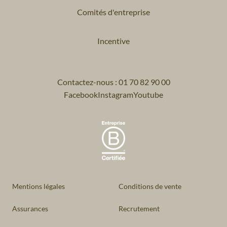
Comités d'entreprise
Incentive
Contactez-nous : 01 70 82 90 00
Facebook
Instagram
Youtube
Mentions légales
Conditions de vente
Assurances
Recrutement