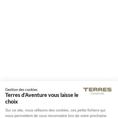
Gestion des cookies
Terres d’Aventure vous laisse le
choix
Sur ce site, nous utilisons des cookies, ces petits fichiers qui
nous permettent de vous reconnaitre lors de votre prochaine