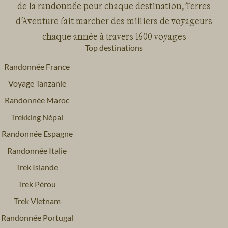
de la randonnée pour chaque destination, Terres
d'Aventure fait marcher des milliers de voyageurs
chaque année à travers 1600 voyages
Top destinations
Randonnée France
Voyage Tanzanie
Randonnée Maroc
Trekking Népal
Randonnée Espagne
Randonnée Italie
Trek Islande
Trek Pérou
Trek Vietnam
Randonnée Portugal