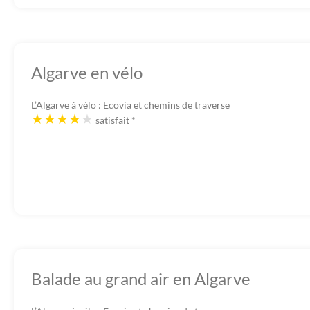
Algarve en vélo
L’Algarve à vélo : Ecovia et chemins de traverse
satisfait
*
Balade au grand air en Algarve