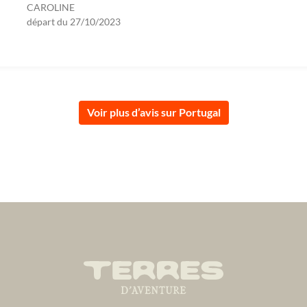
CAROLINE
départ du
27/10/2023
Voir plus d’avis sur Portugal