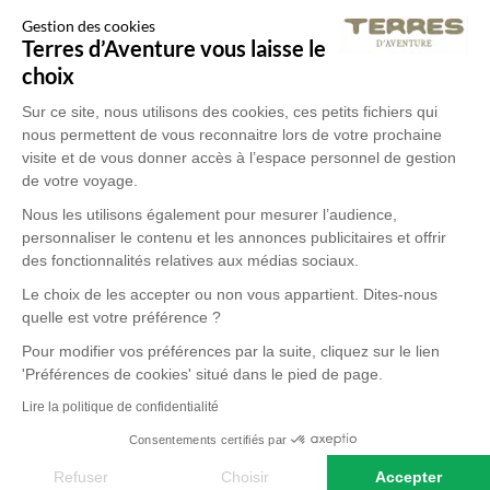
Gestion des cookies
Terres d’Aventure vous laisse le
choix
Sur ce site, nous utilisons des cookies, ces petits fichiers qui
nous permettent de vous reconnaitre lors de votre prochaine
visite et de vous donner accès à l’espace personnel de gestion
de votre voyage.
Nous les utilisons également pour mesurer l’audience,
personnaliser le contenu et les annonces publicitaires et offrir
des fonctionnalités relatives aux médias sociaux.
Le choix de les accepter ou non vous appartient. Dites-nous
quelle est votre préférence ?
Pour modifier vos préférences par la suite, cliquez sur le lien
'Préférences de cookies' situé dans le pied de page.
Lire la politique de confidentialité
Consentements certifiés par
Refuser
Choisir
Accepter