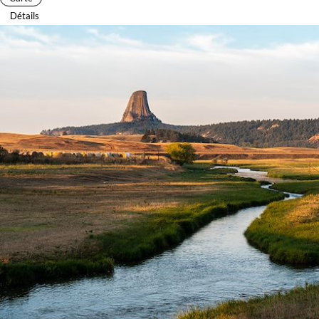
Détails