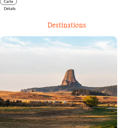
Carte
Détails
Destinations