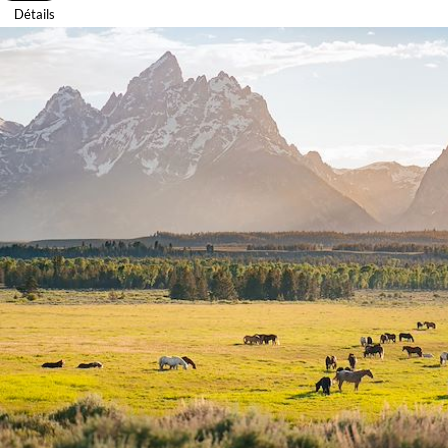
Détails