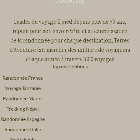
Leader du voyage à pied depuis plus de 50 ans,
réputé pour son savoir-faire et sa connaissance
de la randonnée pour chaque destination, Terres
d'Aventure fait marcher des milliers de voyageurs
chaque année à travers 1600 voyages
Top destinations
Randonnée France
Voyage Tanzanie
Randonnée Maroc
Trekking Népal
Randonnée Espagne
Randonnée Italie
Trek Islande