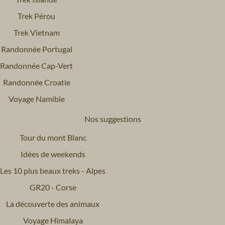
Trek Pérou
Trek Vietnam
Randonnée Portugal
Randonnée Cap-Vert
Randonnée Croatie
Voyage Namibie
Nos suggestions
Tour du mont Blanc
Idées de weekends
Les 10 plus beaux treks - Alpes
GR20 - Corse
La découverte des animaux
Voyage Himalaya