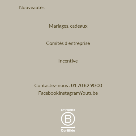
Nouveautés
Mariages, cadeaux
Comités d'entreprise
Incentive
Contactez-nous : 01 70 82 90 00
Facebook
Instagram
Youtube