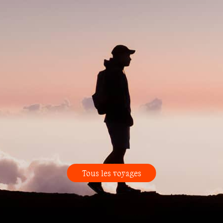
Tous les voyages