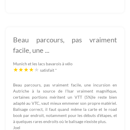
Beau parcours, pas vraiment
facile, une ...
Munich et les lacs bavarois à vélo
satisfait
*
Beau parcours, pas vraiment facile, une incursion en
Autriche à la source de l'Isar vraiment magnifique,
certaines portions méritent un VTT (5%)le reste bien
adapté au VTC, vaut mieux emmener son propre matériel.
Balisage correct, il faut quand même la carte et le road
book par endroit, notamment pour les débuts d'étapes, et
à quelques rares endroits où le balisage n'existe plus.
Joel