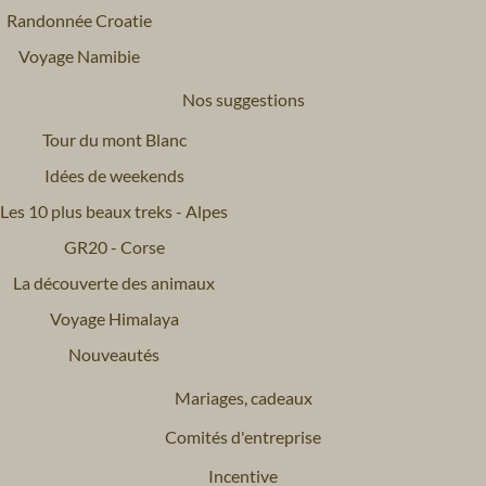
Randonnée Croatie
Voyage Namibie
Nos suggestions
Tour du mont Blanc
Idées de weekends
Les 10 plus beaux treks - Alpes
GR20 - Corse
La découverte des animaux
Voyage Himalaya
Nouveautés
Mariages, cadeaux
Comités d'entreprise
Incentive