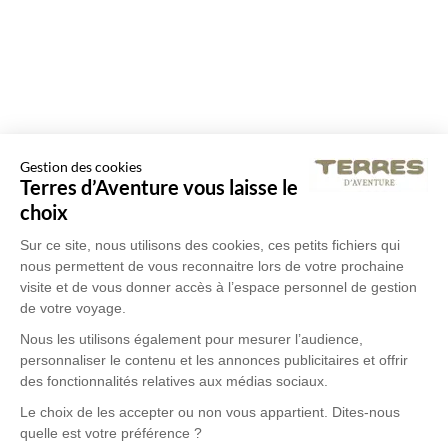
Gestion des cookies
Terres d’Aventure vous laisse le
choix
Sur ce site, nous utilisons des cookies, ces petits fichiers qui
nous permettent de vous reconnaitre lors de votre prochaine
visite et de vous donner accès à l’espace personnel de gestion
de votre voyage.
Nous les utilisons également pour mesurer l’audience,
personnaliser le contenu et les annonces publicitaires et offrir
des fonctionnalités relatives aux médias sociaux.
Le choix de les accepter ou non vous appartient. Dites-nous
quelle est votre préférence ?