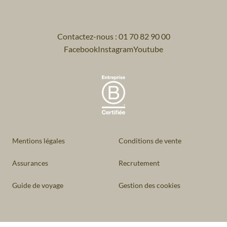
Contactez-nous : 01 70 82 90 00
Facebook
Instagram
Youtube
Mentions légales
Conditions de vente
Assurances
Recrutement
Guide de voyage
Gestion des cookies