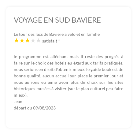
VOYAGE EN SUD BAVIERE
Le tour des lacs de Bavière à vélo et en famille
satisfait
*
le programme est alléchant mais il reste des progrès à
faire sur le choix des hotels eu égard aux tarifs pratiqués.
nous serions en droit d'obtenir mieux. le guide book est de
bonne qualité. aucun accueil sur place le premier jour et
nous aurions eu aimé avoir plus de choix sur les sites
historiques musées à visiter (sur le plan culturel peu faire
mieux).
Jean
départ du
09/08/2023