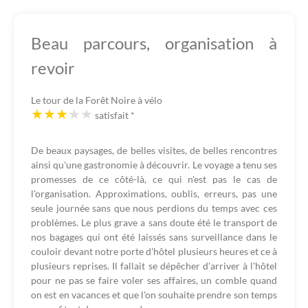
Beau parcours, organisation à
revoir
Le tour de la Forêt Noire à vélo
satisfait
*
De beaux paysages, de belles visites, de belles rencontres
ainsi qu'une gastronomie à découvrir. Le voyage a tenu ses
promesses de ce côté-là, ce qui n'est pas le cas de
l'organisation. Approximations, oublis, erreurs, pas une
seule journée sans que nous perdions du temps avec ces
problèmes. Le plus grave a sans doute été le transport de
nos bagages qui ont été laissés sans surveillance dans le
couloir devant notre porte d'hôtel plusieurs heures et ce à
plusieurs reprises. Il fallait se dépêcher d'arriver à l'hôtel
pour ne pas se faire voler ses affaires, un comble quand
on est en vacances et que l'on souhaite prendre son temps