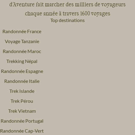
d'Aventure fait marcher des milliers de voyageurs
chaque année à travers 1600 voyages
Top destinations
Randonnée France
Voyage Tanzanie
Randonnée Maroc
Trekking Népal
Randonnée Espagne
Randonnée Italie
Trek Islande
Trek Pérou
Trek Vietnam
Randonnée Portugal
Randonnée Cap-Vert