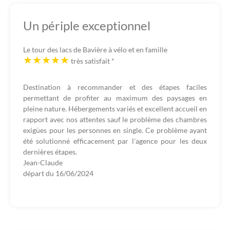
Un périple exceptionnel
Le tour des lacs de Bavière à vélo et en famille
très satisfait
*
Destination à recommander et des étapes faciles
permettant de profiter au maximum des paysages en
pleine nature. Hébergements variés et excellent accueil en
rapport avec nos attentes sauf le problème des chambres
exigües pour les personnes en single. Ce problème ayant
été solutionné efficacement par l'agence pour les deux
dernières étapes.
Jean-Claude
départ du
16/06/2024