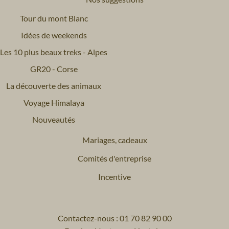
Tour du mont Blanc
Idées de weekends
Les 10 plus beaux treks - Alpes
GR20 - Corse
La découverte des animaux
Voyage Himalaya
Nouveautés
Mariages, cadeaux
Comités d'entreprise
Incentive
Contactez-nous : 01 70 82 90 00