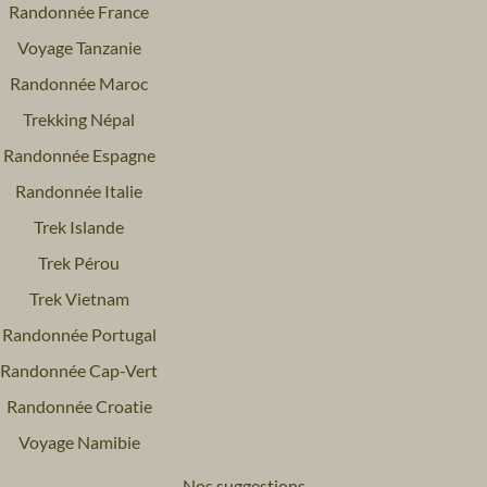
Randonnée France
Voyage Tanzanie
Randonnée Maroc
Trekking Népal
Randonnée Espagne
Randonnée Italie
Trek Islande
Trek Pérou
Trek Vietnam
Randonnée Portugal
Randonnée Cap-Vert
Randonnée Croatie
Voyage Namibie
Nos suggestions