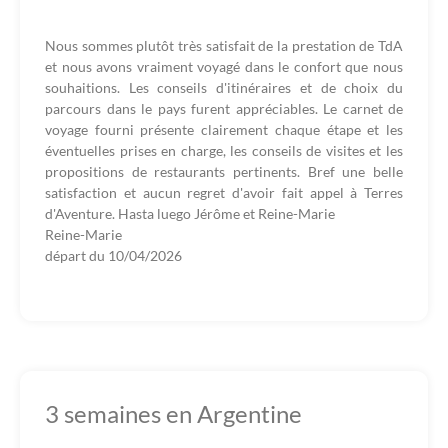
Nous sommes plutôt très satisfait de la prestation de TdA
et nous avons vraiment voyagé dans le confort que nous
souhaitions. Les conseils d'itinéraires et de choix du
parcours dans le pays furent appréciables. Le carnet de
voyage fourni présente clairement chaque étape et les
éventuelles prises en charge, les conseils de visites et les
propositions de restaurants pertinents. Bref une belle
satisfaction et aucun regret d'avoir fait appel à Terres
d'Aventure. Hasta luego Jérôme et Reine-Marie
Reine-Marie
départ du
10/04/2026
3 semaines en Argentine