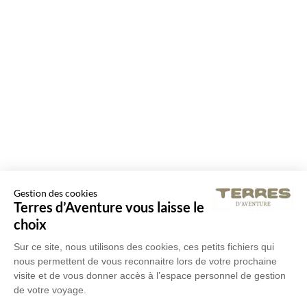
Gestion des cookies
Terres d’Aventure vous laisse le
choix
Sur ce site, nous utilisons des cookies, ces petits fichiers qui
nous permettent de vous reconnaitre lors de votre prochaine
visite et de vous donner accès à l’espace personnel de gestion
de votre voyage.