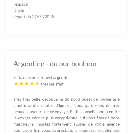
l'espace .
David
départ du
27/01/2025
Argentine - du pur bonheur
Salta et le nord-ouest argentin
très satisfait
*
Très très belle découverte du nord ouest de l'Argentine
ainsi que des chutes d'Iguazu. Nous garderons de très
beaux souvenirs de ce voyage. Petits conseils pour rendre
le voyage encore plus exceptionnel : si vous êtes de bons
marcheurs, insistez fortement auprès de votre agence
pour avoir le niveau de prestations requis car cet élément