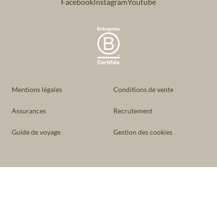
Facebook
Instagram
Youtube
Mentions légales
Conditions de vente
Assurances
Recrutement
Guide de voyage
Gestion des cookies