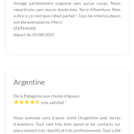
Voyage parfaitement organisé sans aucun couac. Nous
repartirons sans aucun doute avec Terre d’Aventure. Rien
à dire si ce n’est que c’était parfait ! Tous les interlocuteurs
ont été exemplaires. Merci
STEPHANIE
départ du
05/08/2025
Argentine
De la Patagonie aux chutes d'Iguaçu
très satisfait
*
Nous sommes ravis d'avoir visité l'Argentine avec terres
d'aventure. Tout s'est très bien passé et les contacts sur
place etaient très réactifs et très professionnels. Tout a été