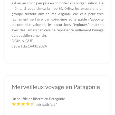
est un peu trop peu pris en compte dans l'organisation. De
même, si vous aimez la liberté, évitez les excursions en
groupe surtout aux chutes d'Iguazu car cela peut très
facilement se faire par soi-même et le guide n'apporte
aucune plus-value ou les excursions "typiques" (marche
avec des lamas) car cela ne représente nullement l'image
du quotidien argentin.
DOMINIQUE
départ du
14/08/2024
Merveilleux voyage en Patagonie
Un souffle de liberté en Patagonie
très satisfait
*