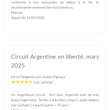
conforme à nos demandes du debut à la fin. Je
recommande vivement terres d'aventure.
Maryse
départ du
14/03/2025
Circuit Argentine en liberté, mars
2025
De la Patagonie aux chutes d'Iguaçu
très satisfait
*
Un magnifique circuit , fort bien organisé avec de très
beaux logements. Terdav a très bien compris quels étaient
nos souhaits ( 4 participants > 70 ans ) .