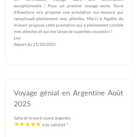
exceptionnelle ! Pour un premier voyage seule, Terre
d'Aventure m'a proposé une prestation sur-mesure qui
remplissait pleinement mes attentes. Merci à Agathe de
m'avoir proposé cette prestation qui a pleinement comblé
mes attentes et qui me laisse de superbes souvenirs !
Lou
départ du
21/10/2025
Voyage génial en Argentine Août
2025
Salta et le nord-ouest argentin
très satisfait
*