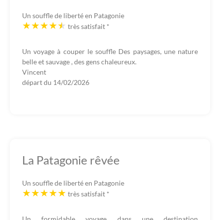
Un souffle de liberté en Patagonie
très satisfait
*
Un voyage à couper le souffle Des paysages, une nature
belle et sauvage , des gens chaleureux.
Vincent
départ du
14/02/2026
La Patagonie rêvée
Un souffle de liberté en Patagonie
très satisfait
*
Un formidable voyage dans une destination