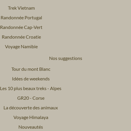
Trek Vietnam
Randonnée Portugal
Randonnée Cap-Vert
Randonnée Croatie
Voyage Namibie
Nos suggestions
Tour du mont Blanc
Idées de weekends
Les 10 plus beaux treks - Alpes
GR20 - Corse
La découverte des animaux
Voyage Himalaya
Nouveautés