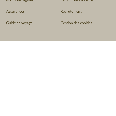
Assurances
Recrutement
Guide de voyage
Gestion des cookies