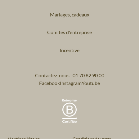
Mariages, cadeaux
Comités d'entreprise
Incentive
Contactez-nous : 01 70 82 90 00
Facebook
Instagram
Youtube
Mentions légales
Conditions de vente