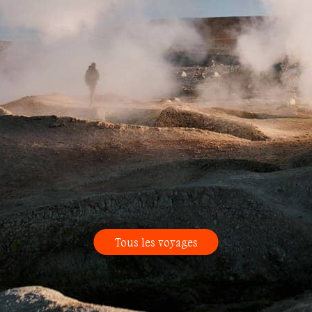
Tous les voyages