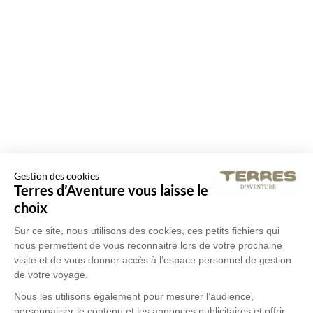
Gestion des cookies
Terres d’Aventure vous laisse le
choix
Sur ce site, nous utilisons des cookies, ces petits fichiers qui
nous permettent de vous reconnaitre lors de votre prochaine
visite et de vous donner accès à l’espace personnel de gestion
de votre voyage.
Nous les utilisons également pour mesurer l’audience,
personnaliser le contenu et les annonces publicitaires et offrir