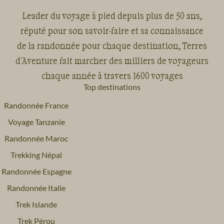
Leader du voyage à pied depuis plus de 50 ans,
réputé pour son savoir-faire et sa connaissance
de la randonnée pour chaque destination, Terres
d'Aventure fait marcher des milliers de voyageurs
chaque année à travers 1600 voyages
Top destinations
Randonnée France
Voyage Tanzanie
Randonnée Maroc
Trekking Népal
Randonnée Espagne
Randonnée Italie
Trek Islande
Trek Pérou