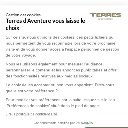
Gestion des cookies
Terres d’Aventure vous laisse le
choix
Sur ce site, nous utilisons des cookies, ces petits fichiers qui
nous permettent de vous reconnaitre lors de votre prochaine
visite et de vous donner accès à l’espace personnel de gestion
de votre voyage.
Nous les utilisons également pour mesurer l’audience,
personnaliser le contenu et les annonces publicitaires et offrir
des fonctionnalités relatives aux médias sociaux.
Le choix de les accepter ou non vous appartient. Dites-nous
quelle est votre préférence ?
Pour modifier vos préférences par la suite, cliquez sur le lien
'Préférences de cookies' situé dans le pied de page.
Lire la politique de confidentialité
Consentements certifiés par