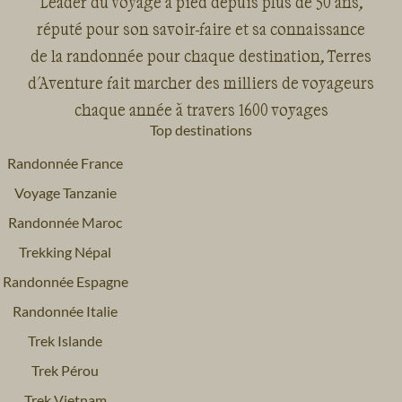
Leader du voyage à pied depuis plus de 50 ans,
réputé pour son savoir-faire et sa connaissance
de la randonnée pour chaque destination, Terres
d'Aventure fait marcher des milliers de voyageurs
chaque année à travers 1600 voyages
Top destinations
Randonnée France
Voyage Tanzanie
Randonnée Maroc
Trekking Népal
Randonnée Espagne
Randonnée Italie
Trek Islande
Trek Pérou
Trek Vietnam