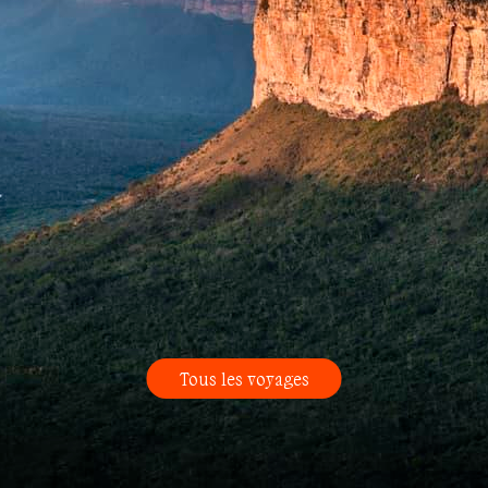
Tous les voyages