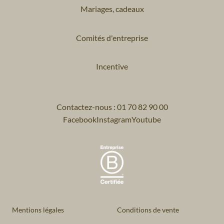
Mariages, cadeaux
Comités d'entreprise
Incentive
Contactez-nous : 01 70 82 90 00
Facebook
Instagram
Youtube
Mentions légales
Conditions de vente