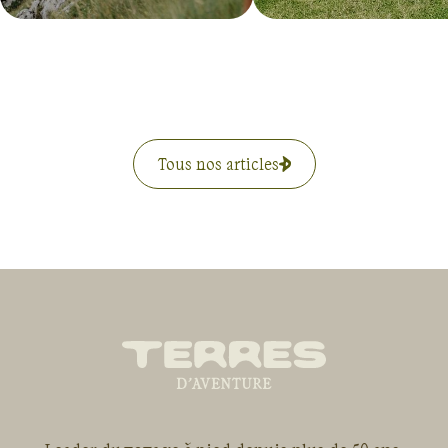
Tous nos articles