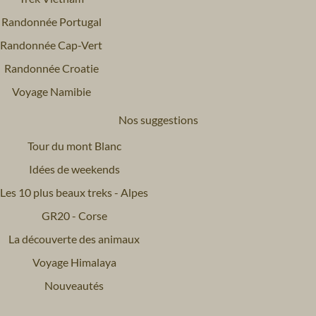
Randonnée Portugal
Randonnée Cap-Vert
Randonnée Croatie
Voyage Namibie
Nos suggestions
Tour du mont Blanc
Idées de weekends
Les 10 plus beaux treks - Alpes
GR20 - Corse
La découverte des animaux
Voyage Himalaya
Nouveautés